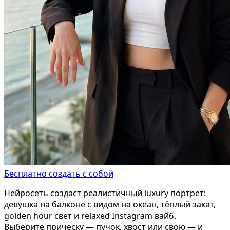
Бесплатно создать с собой
Нейросеть создаст реалистичный luxury портрет:
девушка на балконе с видом на океан, тёплый закат,
golden hour свет и relaxed Instagram вайб.
Выберите причёску — пучок, хвост или свою — и