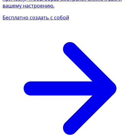
вашему настроению.
Бесплатно создать с собой