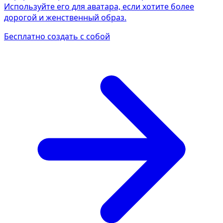
Используйте его для аватара, если хотите более
дорогой и женственный образ.
Бесплатно создать с собой