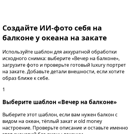
Создайте ИИ-фото себя на
балконе у океана на закате
Используйте шаблон для аккуратной обработки
исходного снимка: выберите «Вечер на балконе»,
загрузите фото и проверьте готовый luxury портрет
на закате. Добавьте детали внешности, если хотите
образ ближе к себе.
1
Выберите шаблон «Вечер на балконе»
Выберите этот шаблон, если вам нужен балкон с
видом на океан, тёплый закат и old money
настроение. Проверьте описание и оставьте именно