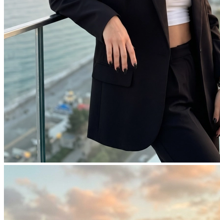
Фотосессия в студии