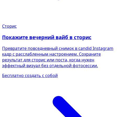
Сторис
Покажите вечерний вайб в сторис
Превратите повседневный снимок в candid Instagram
кадр с расслабленным настроением. Сохраните
результат для сторис или поста, когда нужен
эффектный визуал без отдельной фотосессии.
Бесплатно создать с собой