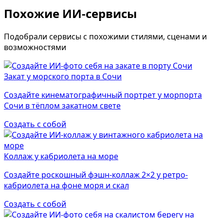
Похожие ИИ-сервисы
Подобрали сервисы с похожими стилями, сценами и
возможностями
Закат у морского порта в Сочи
Создайте кинематографичный портрет у морпорта
Сочи в тёплом закатном свете
Создать с собой
Коллаж у кабриолета на море
Создайте роскошный фэшн-коллаж 2×2 у ретро-
кабриолета на фоне моря и скал
Создать с собой