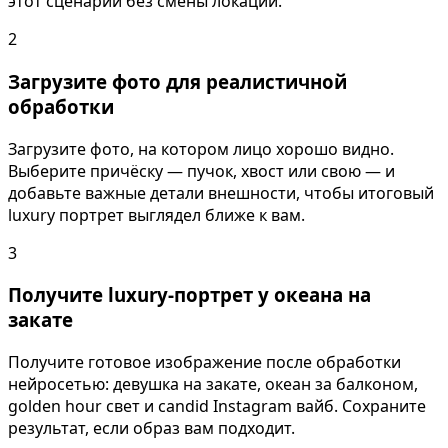
этот сценарий без смены локации.
2
Загрузите фото для реалистичной
обработки
Загрузите фото, на котором лицо хорошо видно.
Выберите причёску — пучок, хвост или свою — и
добавьте важные детали внешности, чтобы итоговый
luxury портрет выглядел ближе к вам.
3
Получите luxury-портрет у океана на
закате
Получите готовое изображение после обработки
нейросетью: девушка на закате, океан за балконом,
golden hour свет и candid Instagram вайб. Сохраните
результат, если образ вам подходит.