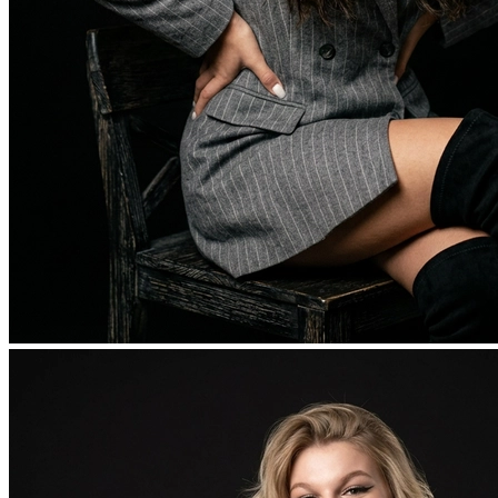
Фотосессия в студии