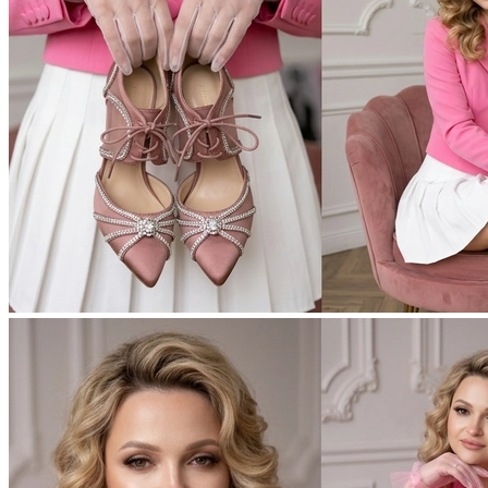
Фотосессия в студии