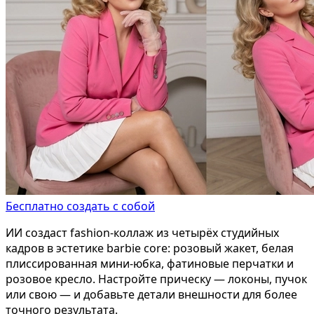
Бесплатно создать с собой
ИИ создаст fashion-коллаж из четырёх студийных
кадров в эстетике barbie core: розовый жакет, белая
плиссированная мини-юбка, фатиновые перчатки и
розовое кресло. Настройте прическу — локоны, пучок
или свою — и добавьте детали внешности для более
точного результата.