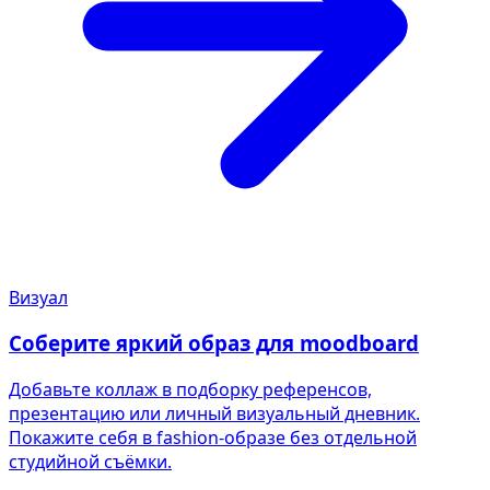
Визуал
Соберите яркий образ для moodboard
Добавьте коллаж в подборку референсов,
презентацию или личный визуальный дневник.
Покажите себя в fashion-образе без отдельной
студийной съёмки.