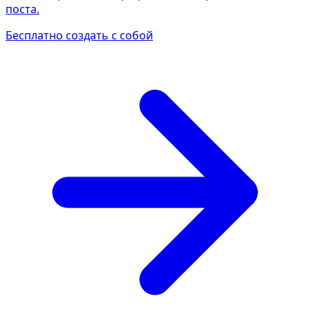
поста.
Бесплатно создать с собой