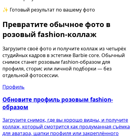
✨ Готовый результат по вашему фото
Превратите обычное фото в
розовый fashion-коллаж
Загрузите своё фото и получите коллаж из четырёх
студийных кадров в эстетике Barbie core. Обычный
снимок станет розовым fashion-образом для
профиля, сторис или личной подборки — без
отдельной фотосессии.
Профиль
Обновите профиль розовым fashion-
образом
Загрузите снимок, где вы хорошо видны, и получите
коллаж, который смотрится как продуманная съёмка
для аватара, шапки профиля или закреплённого