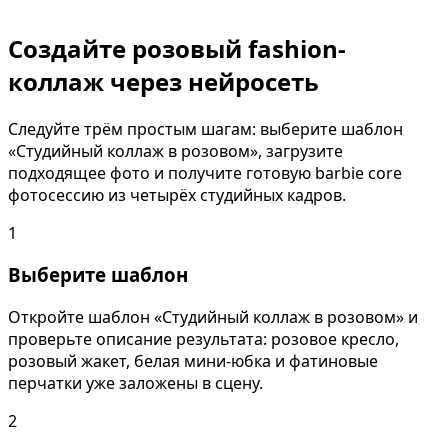
Создайте розовый fashion-
коллаж через нейросеть
Следуйте трём простым шагам: выберите шаблон
«Студийный коллаж в розовом», загрузите
подходящее фото и получите готовую barbie core
фотосессию из четырёх студийных кадров.
1
Выберите шаблон
Откройте шаблон «Студийный коллаж в розовом» и
проверьте описание результата: розовое кресло,
розовый жакет, белая мини-юбка и фатиновые
перчатки уже заложены в сцену.
2