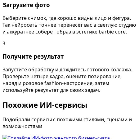
Загрузите фото
Выберите снимок, где хорошо видны лицо и фигура.
Так нейросеть точнее перенесёт вас в светлую студию
и аккуратнее соберёт образ в эстетике barbie core.
3
Получите результат
Запустите обработку и дождитесь готового коллажа.
Проверьте четыре кадра, оцените позирование,
наряд и розовое fashion-настроение, затем
используйте результат для своих задач.
Похожие ИИ-сервисы
Подобрали сервисы с похожими стилями, сценами и
возможностями