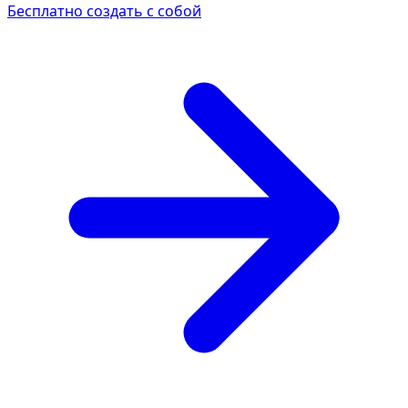
Бесплатно создать с собой