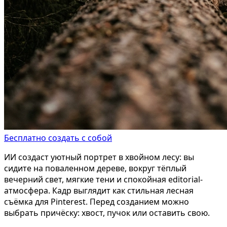
Бесплатно создать с собой
ИИ создаст уютный портрет в хвойном лесу: вы
сидите на поваленном дереве, вокруг тёплый
вечерний свет, мягкие тени и спокойная editorial-
атмосфера. Кадр выглядит как стильная лесная
съёмка для Pinterest. Перед созданием можно
выбрать причёску: хвост, пучок или оставить свою.