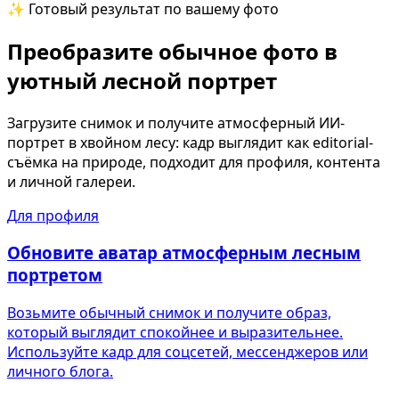
✨ Готовый результат по вашему фото
Преобразите обычное фото в
уютный лесной портрет
Загрузите снимок и получите атмосферный ИИ-
портрет в хвойном лесу: кадр выглядит как editorial-
съёмка на природе, подходит для профиля, контента
и личной галереи.
Для профиля
Обновите аватар атмосферным лесным
портретом
Возьмите обычный снимок и получите образ,
который выглядит спокойнее и выразительнее.
Используйте кадр для соцсетей, мессенджеров или
личного блога.