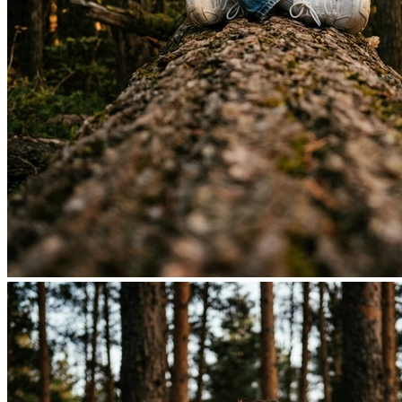
Фотосессия в студии