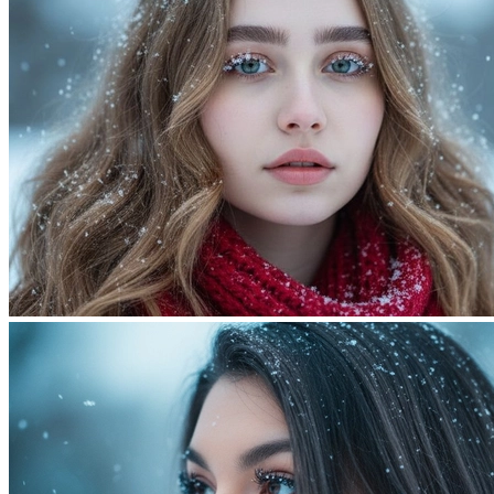
Фотосессия в студии