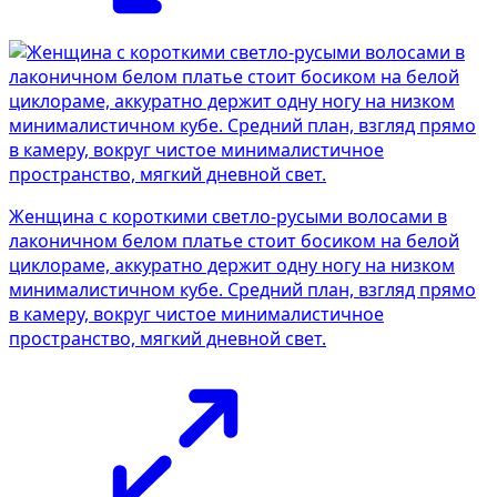
Женщина с короткими светло-русыми волосами в
лаконичном белом платье стоит босиком на белой
циклораме, аккуратно держит одну ногу на низком
минималистичном кубе. Средний план, взгляд прямо
в камеру, вокруг чистое минималистичное
пространство, мягкий дневной свет.