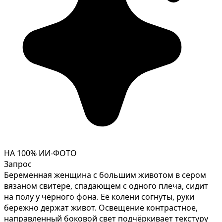
НА 100% ИИ-ФОТО
Запрос
Беременная женщина с большим животом в сером
вязаном свитере, спадающем с одного плеча, сидит
на полу у чёрного фона. Её колени согнуты, руки
бережно держат живот. Освещение контрастное,
направленный боковой свет подчёркивает текстуру