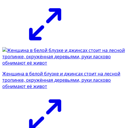
Женщина в белой блузке и джинсах стоит на лесной
тропинке, окружённая деревьями, руки ласково
обнимают её живот