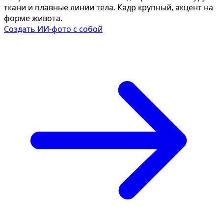
ткани и плавные линии тела. Кадр крупный, акцент на
форме живота.
Создать ИИ-фото с собой