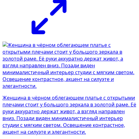
Женщина в чёрном облегающем платье с открытыми
плечами стоит у большого зеркала в золотой раме. Её
руки аккуратно держат живот, а взгляд направлен
вниз. Позади виден минималистичный интерьер
студии с мягким светом. Освещение контрастное,
акцент на силуэте и элегантности.