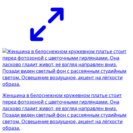
Женщина в белоснежном кружевном платье стоит
перед фотозоной с цветочными гирляндами. Она
ласково гладит живот, её взгляд направлен вниз.
Позади виден светлый фон с рассеянным студийным
светом. Освещение воздушное, акцент на лёгкости
образа.