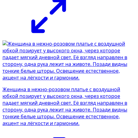
Женщина в нежно-розовом платье с воздушной
юбкой позирует у высокого окна, через которое
падает мягкий дневной свет. Её взгляд направлен в
сторону, одна рука лежит на животе. Позади видны
тонкие белые шторы. Освещение естественное,
акцент на лёгкости и гармонии.