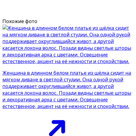
Похожие фото
Женщина в длинном белом платье из шёлка сидит на
мягком диване в светлой студии. Она одной рукой
поддерживает округлившийся живот, а другой
касается локона волос. Позади видны светлые шторы
и декоративная арка с цветами. Освещение
естественное, акцент на её нежности и спокойствии.