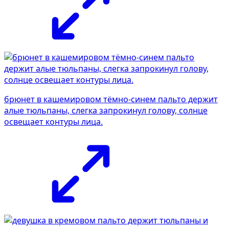
брюнет в кашемировом тёмно-синем пальто держит
алые тюльпаны, слегка запрокинул голову, солнце
освещает контуры лица.