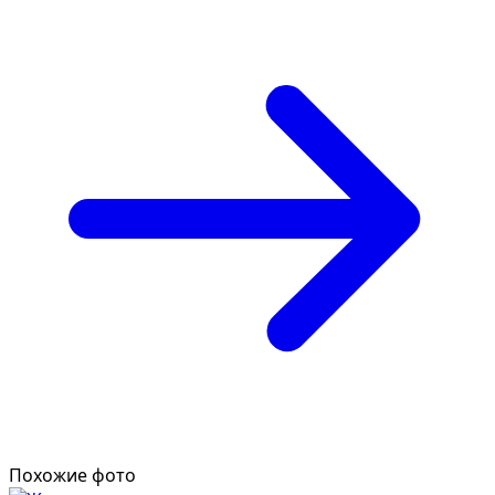
Похожие фото