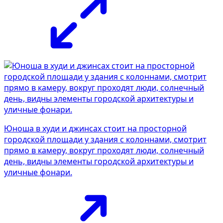
Юноша в худи и джинсах стоит на просторной
городской площади у здания с колоннами, смотрит
прямо в камеру, вокруг проходят люди, солнечный
день, видны элементы городской архитектуры и
уличные фонари.