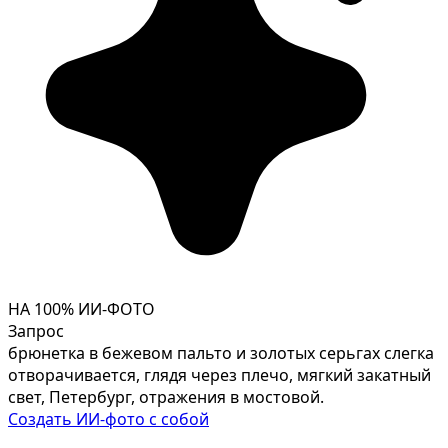
НА 100% ИИ-ФОТО
Запрос
брюнетка в бежевом пальто и золотых серьгах слегка
отворачивается, глядя через плечо, мягкий закатный
свет, Петербург, отражения в мостовой.
Создать ИИ-фото с собой