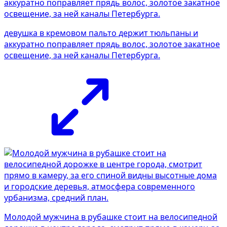
девушка в кремовом пальто держит тюльпаны и
аккуратно поправляет прядь волос, золотое закатное
освещение, за ней каналы Петербурга.
Молодой мужчина в рубашке стоит на велосипедной