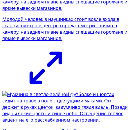
Молодой человек в наушниках стоит возле входа в
станцию метро в центре города, смотрит прямо в
камеру, на заднем плане видны спешащие горожане и
яркие вывески магазинов.