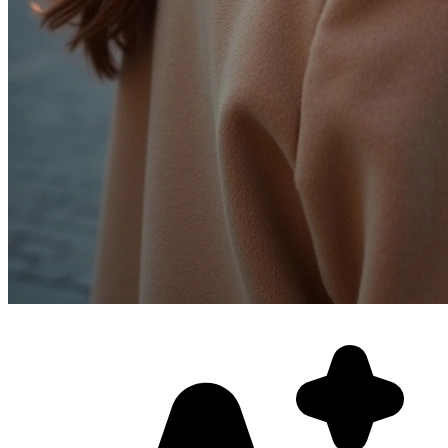
Фотосессия в студии