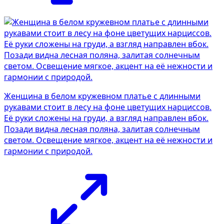
Женщина в белом кружевном платье с длинными
рукавами стоит в лесу на фоне цветущих нарциссов.
Её руки сложены на груди, а взгляд направлен вбок.
Позади видна лесная поляна, залитая солнечным
светом. Освещение мягкое, акцент на её нежности и
гармонии с природой.