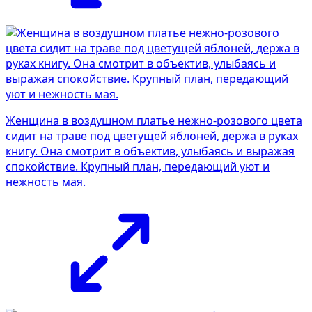
Женщина в воздушном платье нежно-розового цвета
сидит на траве под цветущей яблоней, держа в руках
книгу. Она смотрит в объектив, улыбаясь и выражая
спокойствие. Крупный план, передающий уют и
нежность мая.