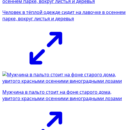
Человек в тёплой одежде сидит на лавочке в осеннем
парке, вокруг листья и деревья
Мужчина в пальто стоит на фоне старого дома,
увитого красными осенними виноградными лозами