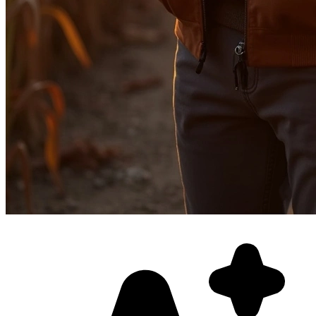
Фотосессия в студии