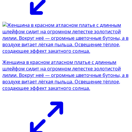
Женщина в красном атласном платье с длинным
шлейфом сидит на огромном лепестке золотистой
лилии. Вокруг неё — огромные цветочные бутоны, а в
воздухе витает лёгкая пыльца. Освещение тёплое,
создающее эффект закатного солнца.