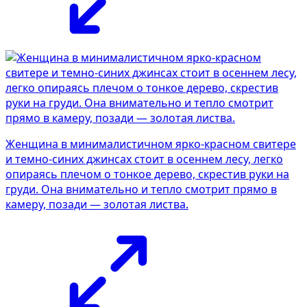
Женщина в минималистичном ярко-красном свитере
и темно-синих джинсах стоит в осеннем лесу, легко
опираясь плечом о тонкое дерево, скрестив руки на
груди. Она внимательно и тепло смотрит прямо в
камеру, позади — золотая листва.