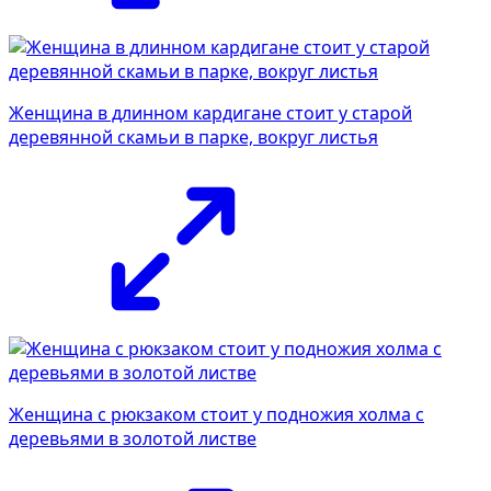
Женщина в длинном кардигане стоит у старой
деревянной скамьи в парке, вокруг листья
Женщина с рюкзаком стоит у подножия холма с
деревьями в золотой листве