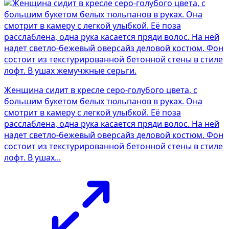
Женщина сидит в кресле серо-голубого цвета, с
большим букетом белых тюльпанов в руках. Она
смотрит в камеру с легкой улыбкой. Её поза
расслаблена, одна рука касается пряди волос. На ней
надет светло-бежевый оверсайз деловой костюм. Фон
состоит из текстурированной бетонной стены в стиле
лофт. В ушах...