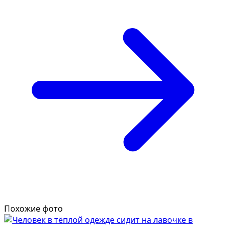
Похожие фото