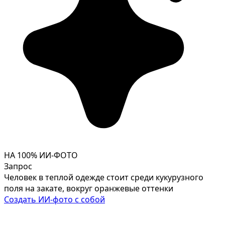
НА 100% ИИ-ФОТО
Запрос
Человек в теплой одежде стоит среди кукурузного
поля на закате, вокруг оранжевые оттенки
Создать ИИ-фото с собой