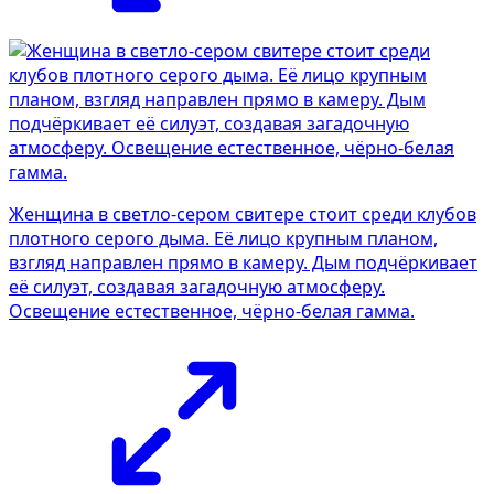
Женщина в светло-сером свитере стоит среди клубов
плотного серого дыма. Её лицо крупным планом,
взгляд направлен прямо в камеру. Дым подчёркивает
её силуэт, создавая загадочную атмосферу.
Освещение естественное, чёрно-белая гамма.