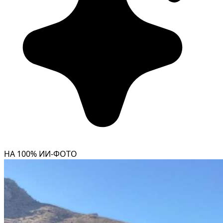
НА 100% ИИ-ФОТО