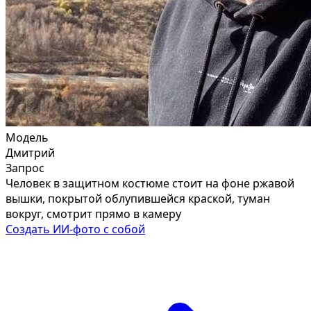
Модель
Дмитрий
Запрос
Человек в защитном костюме стоит на фоне ржавой
вышки, покрытой облупившейся краской, туман
вокруг, смотрит прямо в камеру
Создать ИИ-фото с собой