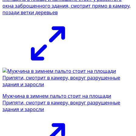
окна заброшенного здания, смотрит прямо в камеру,
позади ветки деревьев
Мужчина в зимнем пальто стоит на площади
Припяти, смотрит в камеру, вокруг разрушенные
здания и заросли