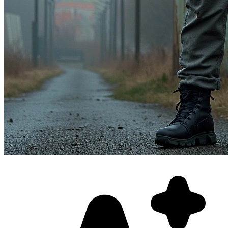
Фотосессия в студии