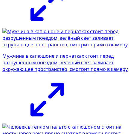
Мужчина в капюшоне и перчатках стоит перед
разрушенным поездом, зелёный свет заливает
окружающее пространство, смотрит прямо в камеру