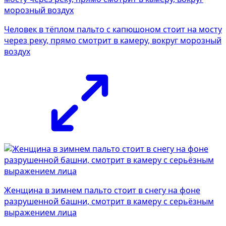
Человек в тёплом пальто с капюшоном стоит на мосту
через реку, прямо смотрит в камеру, вокруг морозный
воздух
Женщина в зимнем пальто стоит в снегу на фоне
разрушенной башни, смотрит в камеру с серьёзным
выражением лица