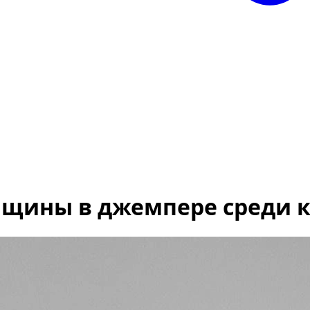
нщины в джемпере среди 