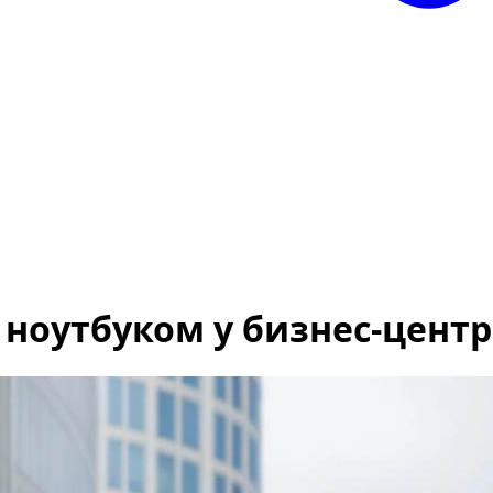
ноутбуком у бизнес-центр