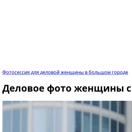
Фотосессия для деловой женщины в большом городе
Деловое фото женщины с 