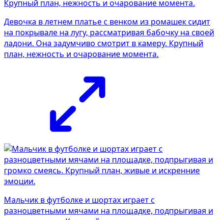
Девочка в летнем платье с венком из ромашек сидит
на покрывале на лугу, рассматривая бабочку на своей
ладони. Она задумчиво смотрит в камеру. Крупный
план, нежность и очарование момента.
Мальчик в футболке и шортах играет с
разноцветными мячами на площадке, подпрыгивая и