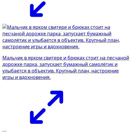
Мальчик в ярком свитере и брюках стоит на песчаной
дорожке парка, запускает бумажный самолётик и
улыбается в объектив. Крупный план, настроение
игры и вдохновения.