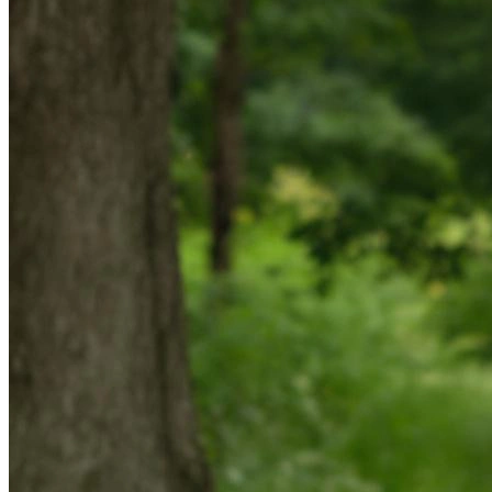
Фотосессия в студии