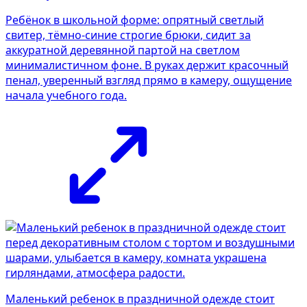
Ребёнок в школьной форме: опрятный светлый
свитер, тёмно-синие строгие брюки, сидит за
аккуратной деревянной партой на светлом
минималистичном фоне. В руках держит красочный
пенал, уверенный взгляд прямо в камеру, ощущение
начала учебного года.
Маленький ребенок в праздничной одежде стоит