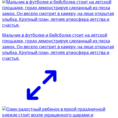
Мальчик в футболке и бейсболке стоит на детской
площадке, гордо демонстрируя сделанный из песка
замок. Он весело смотрит в камеру, на лице открытая
улыбка. Крупный план, летняя атмосфера детства и
счастья.