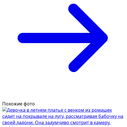
Похожие фото