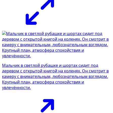
Мальчик в светлой рубашке и шортах сидит под
деревом с открытой книгой на коленях. Он смотрит в
камеру с внимательным, любознательным взглядом.
Крупный план, атмосфера спокойствия и
увлечённости.