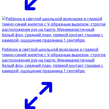
Ребёнок в светлой школьной водолазке и гладкой
темно-синей жилетке с V-образным вырезом, строгое
расположение рук на парте. Минималистичный
белый фон, средний план, прямой контакт глазами с
камерой, ощущение праздника 1 сентября.