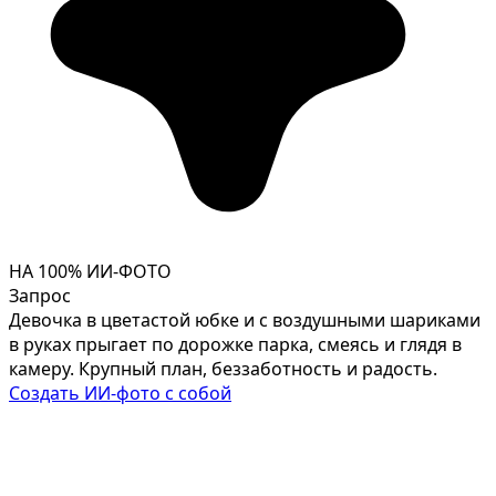
НА 100% ИИ-ФОТО
Запрос
Девочка в цветастой юбке и с воздушными шариками
в руках прыгает по дорожке парка, смеясь и глядя в
камеру. Крупный план, беззаботность и радость.
Создать ИИ-фото с собой