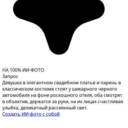
НА 100% ИИ-ФОТО
Запрос
Девушка в элегантном свадебном платье и парень в
классическом костюме стоят у шикарного черного
автомобиля на фоне роскошного отеля, оба смотрят
в объектив, держатся за руки, на их лицах счастливая
улыбка, деликатный рассеянный свет.
Создать ИИ-фото с собой