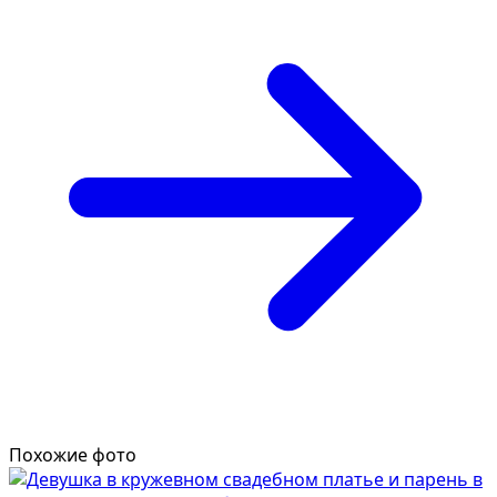
Похожие фото