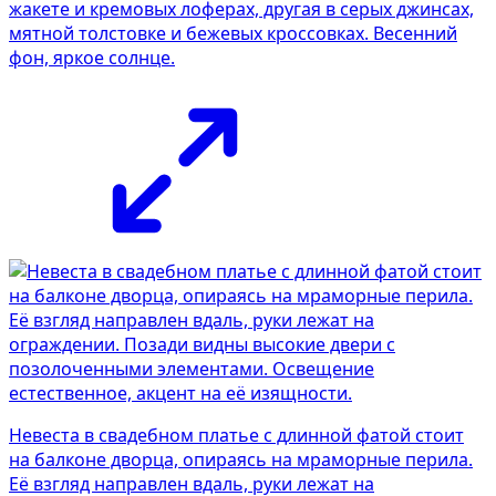
жакете и кремовых лоферах, другая в серых джинсах,
мятной толстовке и бежевых кроссовках. Весенний
фон, яркое солнце.
Невеста в свадебном платье с длинной фатой стоит
на балконе дворца, опираясь на мраморные перила.
Её взгляд направлен вдаль, руки лежат на