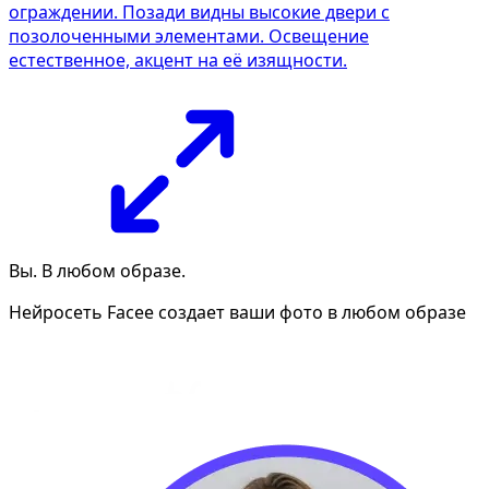
ограждении. Позади видны высокие двери с
позолоченными элементами. Освещение
естественное, акцент на её изящности.
Вы. В любом образе.
Нейросеть Facee создает ваши фото в любом образе