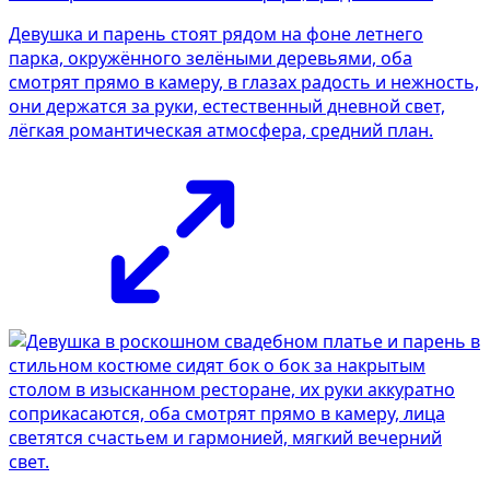
Девушка и парень стоят рядом на фоне летнего
парка, окружённого зелёными деревьями, оба
смотрят прямо в камеру, в глазах радость и нежность,
они держатся за руки, естественный дневной свет,
лёгкая романтическая атмосфера, средний план.