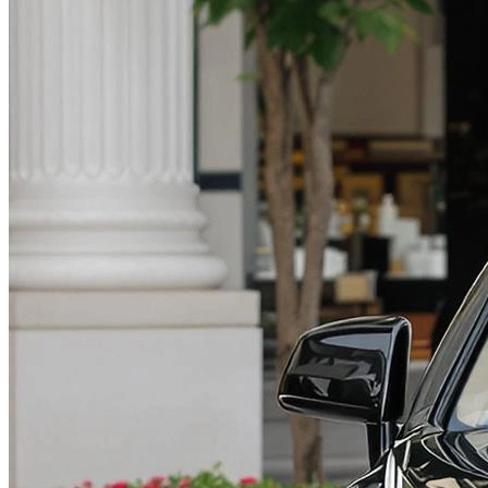
Фотосессия в студии