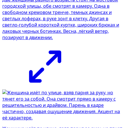
городской улицы, обе смотрят в камеру. Одна в
свободном кремовом тренче, темных джинсах и
светлых лоферах, в руке зонт в клетку. Другая в
светло-голубой короткой куртке, широких брюках и
лаковых черных ботинках. Весна, лёгкий ветер,
позируют в движении.