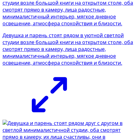
Девушка и парень стоят рядом в уютной светлой
студии возле большой книги на открытом столе, оба
смотрят прямо в камеру, лица радостные,
минималистичный интерьер, мягкое дневное
освещение, атмосферa спокойствия и близости.