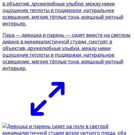
Пара — девушка и парень — сидят вместе на светлом
диване в минималистичной студии, смотрят в
объектив, дружелюбные улыбки, между ними
ощущение теплоты и поддержки, натуральное
освещение, мягкие тёплые тона, изящный уютный
интерьер.