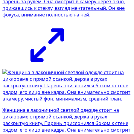
парень за рулём. Она смотрит в камеру через окно,
прижавшись к стеклу, взгляд мечтательный. Он вне
фокуса, внимание полностью на ней.
Женщина в лаконичной светлой одежде стоит на
циклораме с прямой осанкой, держа в руках
раскрытую книгу. Парень прислонился боком к стене
рядом, его лицо вне кадра. Она внимательно смотрит