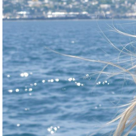
Фотосессия в студии