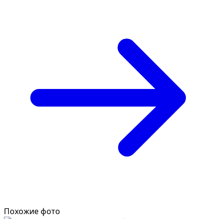
Похожие фото