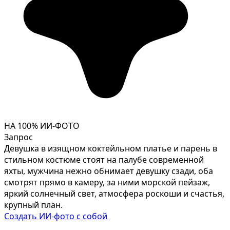
НА 100% ИИ-ФОТО
Запрос
Девушка в изящном коктейльном платье и парень в
стильном костюме стоят на палубе современной
яхты, мужчина нежно обнимает девушку сзади, оба
смотрят прямо в камеру, за ними морской пейзаж,
яркий солнечный свет, атмосфера роскоши и счастья,
крупный план.
Создать ИИ-фото с собой