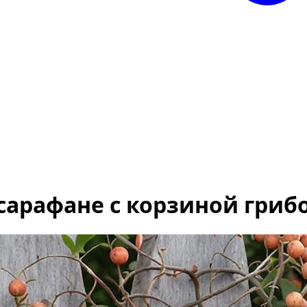
сарафане с корзиной грибо