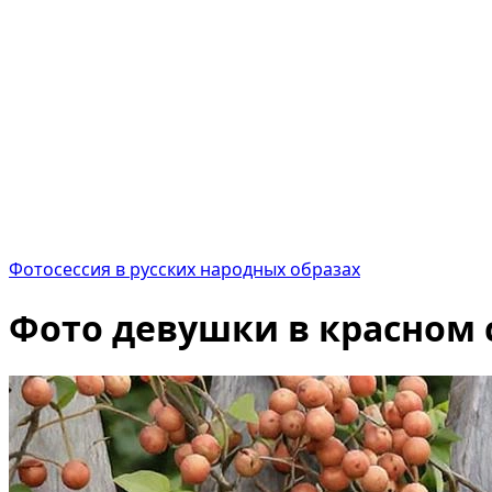
Фотосессия в русских народных образах
Фото девушки в красном 