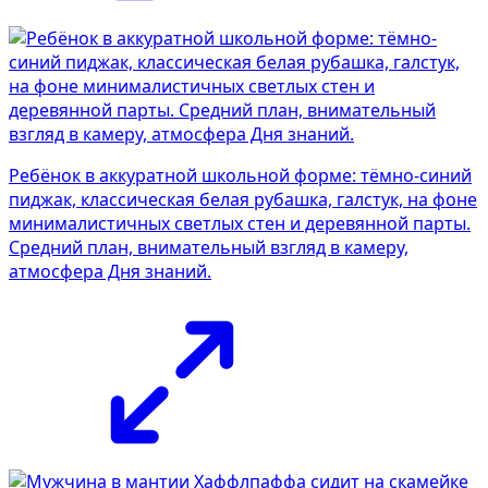
Ребёнок в аккуратной школьной форме: тёмно-синий
пиджак, классическая белая рубашка, галстук, на фоне
минималистичных светлых стен и деревянной парты.
Средний план, внимательный взгляд в камеру,
атмосфера Дня знаний.