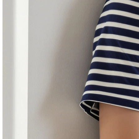
Фотосессия в студии