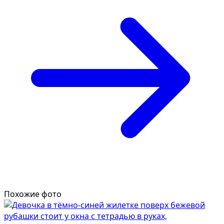
Похожие фото