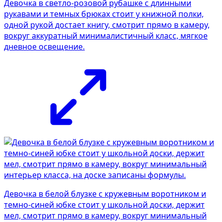
Девочка в светло-розовой рубашке с длинными
рукавами и темных брюках стоит у книжной полки,
одной рукой достает книгу, смотрит прямо в камеру,
вокруг аккуратный минималистичный класс, мягкое
дневное освещение.
Девочка в белой блузке с кружевным воротником и
темно-синей юбке стоит у школьной доски, держит
мел, смотрит прямо в камеру, вокруг минимальный