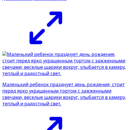
Маленький ребенок празднует день рождения, стоит
перед ярко украшенным тортом с зажженными
свечами, веселые шарики вокруг, улыбается в камеру,
теплый и радостный свет.