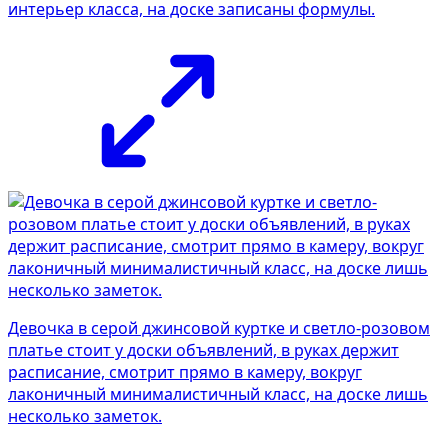
интерьер класса, на доске записаны формулы.
Девочка в серой джинсовой куртке и светло-розовом
платье стоит у доски объявлений, в руках держит
расписание, смотрит прямо в камеру, вокруг
лаконичный минималистичный класс, на доске лишь
несколько заметок.