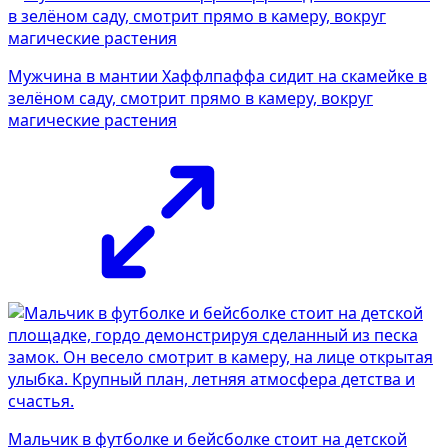
Мужчина в мантии Хаффлпаффа сидит на скамейке в
зелёном саду, смотрит прямо в камеру, вокруг
магические растения
Мальчик в футболке и бейсболке стоит на детской