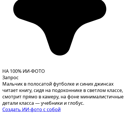
НА 100% ИИ-ФОТО
Запрос
Мальчик в полосатой футболке и синих джинсах
читает книгу, сидя на подоконнике в светлом классе,
смотрит прямо в камеру, на фоне минималистичные
детали класса — учебники и глобус.
Создать ИИ-фото с собой