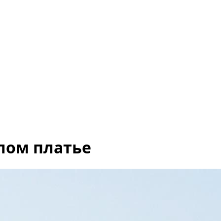
лом платье