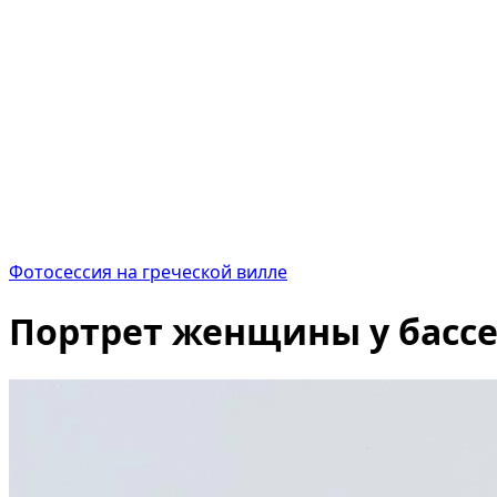
Фотосессия на греческой вилле
Портрет женщины у бассе