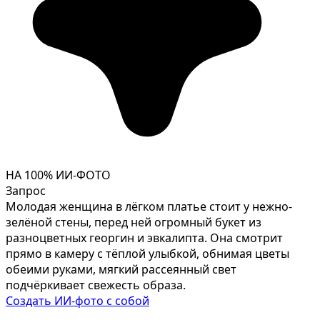
НА 100% ИИ-ФОТО
Запрос
Молодая женщина в лёгком платье стоит у нежно-
зелёной стены, перед ней огромный букет из
разноцветных георгин и эвкалипта. Она смотрит
прямо в камеру с тёплой улыбкой, обнимая цветы
обеими руками, мягкий рассеянный свет
подчёркивает свежесть образа.
Создать ИИ-фото с собой