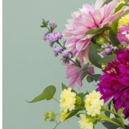
Фотосессия в студии