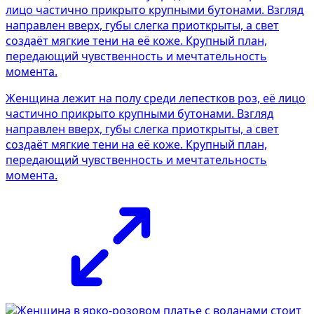
Женщина лежит на полу среди лепестков роз, её лицо
частично прикрыто крупными бутонами. Взгляд
направлен вверх, губы слегка приоткрыты, а свет
создаёт мягкие тени на её коже. Крупный план,
передающий чувственность и мечтательность
момента.