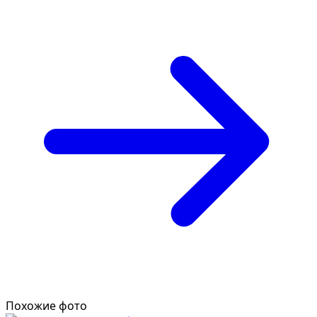
Похожие фото