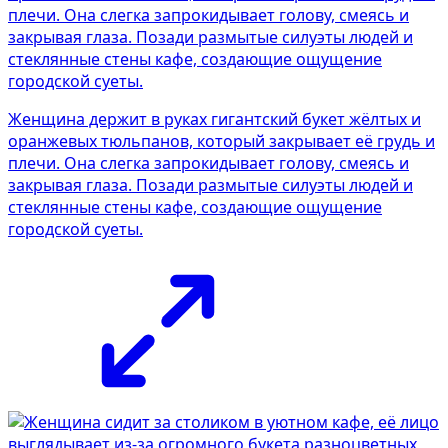
Женщина держит в руках гигантский букет жёлтых и
оранжевых тюльпанов, который закрывает её грудь и
плечи. Она слегка запрокидывает голову, смеясь и
закрывая глаза. Позади размытые силуэты людей и
стеклянные стены кафе, создающие ощущение
городской суеты.