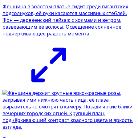
Женщина в золотом платье сидит среди гигантских
подсолнухов, её руки касаются массивных стеблей.
Фон — деревенский пейзаж с холмами и ветром,
развевающим её волосы. Освещение солнечное,
подчёркивающее радость момента.