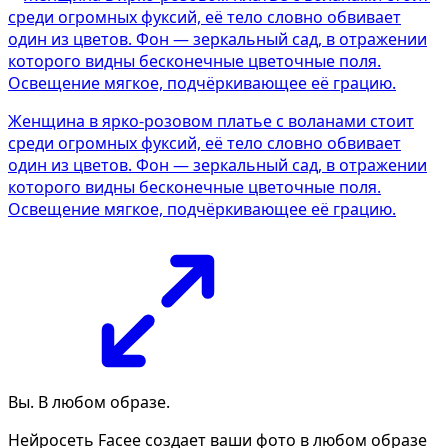
Женщина в ярко-розовом платье с воланами стоит
среди огромных фуксий, её тело словно обвивает
один из цветов. Фон — зеркальный сад, в отражении
которого видны бесконечные цветочные поля.
Освещение мягкое, подчёркивающее её грацию.
Вы. В любом образе.
Нейросеть Facee создает ваши фото в любом образе