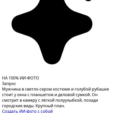
НА 100% ИИ-ФОТО
Запрос
Мужчина в светло-сером костюме и голубой рубашке
стоит у окна с планшетом и деловой сумкой. Он
смотрит в камеру с лёгкой полуулыбкой, позади
городские виды. Крупный план.
Создать ИИ-фото с собой