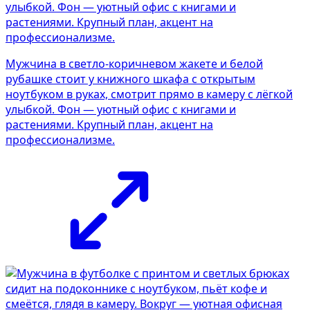
Мужчина в светло-коричневом жакете и белой
рубашке стоит у книжного шкафа с открытым
ноутбуком в руках, смотрит прямо в камеру с лёгкой
улыбкой. Фон — уютный офис с книгами и
растениями. Крупный план, акцент на
профессионализме.