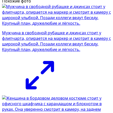
Похожие фото
Мужчина в свободной рубашке и джинсах стоит у
флипчарта, опирается на маркер и смотрит в камеру с
широкой улыбкой. Позади коллеги ведут беседу.
Крупный план, дружелюбие и лёгкость.