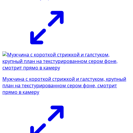
Мужчина с короткой стрижкой и галстуком, крупный
план на текстурированном сером фоне, смотрит
прямо в камеру