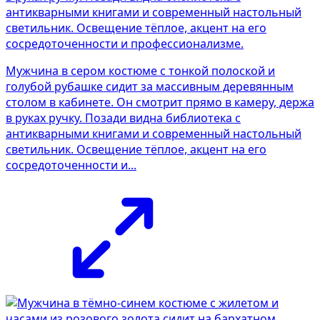
Мужчина в сером костюме с тонкой полоской и
голубой рубашке сидит за массивным деревянным
столом в кабинете. Он смотрит прямо в камеру, держа
в руках ручку. Позади видна библиотека с
антикварными книгами и современный настольный
светильник. Освещение тёплое, акцент на его
сосредоточенности и...