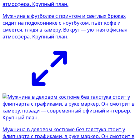
Мужчина в футболке с принтом и светлых брюках
сидит на подоконнике с ноутбуком, пьёт кофе и
смеётся, глядя в камеру. Вокруг — уютная офисная
атмосфера. Крупный план.
Мужчина в деловом костюме без галстука стоит у
флипчарта с графиками, в руке маркер. Он смотрит в