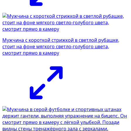
Мужчина с короткой стрижкой в светлой рубашке,
стоит на фоне мягкого светло-голубого цвета,
смотрит прямо в камеру