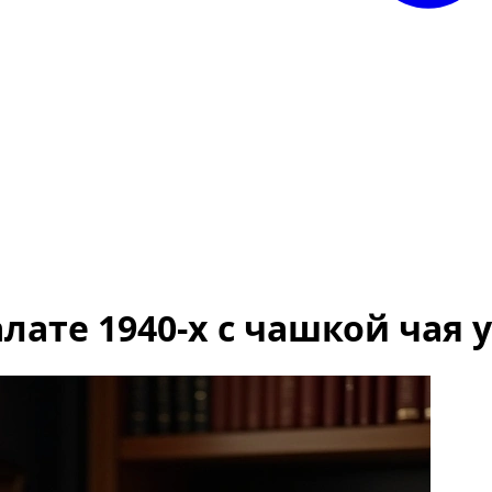
ате 1940-х с чашкой чая у