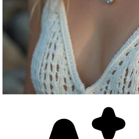
Фотосессия в студии