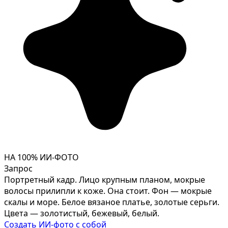
НА 100% ИИ-ФОТО
Запрос
Портретный кадр. Лицо крупным планом, мокрые
волосы прилипли к коже. Она стоит. Фон — мокрые
скалы и море. Белое вязаное платье, золотые серьги.
Цвета — золотистый, бежевый, белый.
Создать ИИ-фото с собой