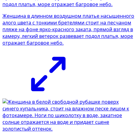
Женщина в длинном воздушном платье насыщенного
алого цвета с тонкими бретелями стоит на песчаном
пляже на фоне ярко-красного заката, прямой взгляд в
камеру, легкий ветерок развевает подол платья, море
отражает багровое небо.