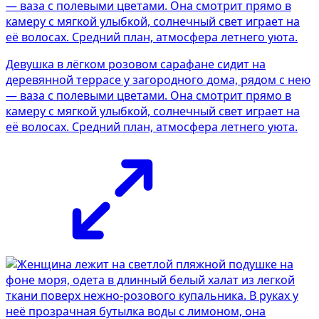
Девушка в лёгком розовом сарафане сидит на
деревянной террасе у загородного дома, рядом с нею
— ваза с полевыми цветами. Она смотрит прямо в
камеру с мягкой улыбкой, солнечный свет играет на
её волосах. Средний план, атмосфера летнего уюта.