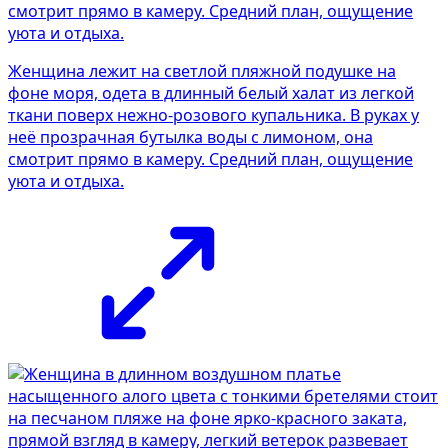
Женщина лежит на светлой пляжной подушке на
фоне моря, одета в длинный белый халат из легкой
ткани поверх нежно-розового купальника. В руках у
неё прозрачная бутылка воды с лимоном, она
смотрит прямо в камеру. Средний план, ощущение
уюта и отдыха.