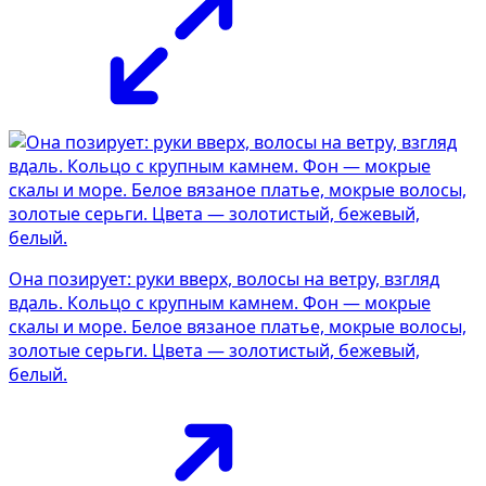
Она позирует: руки вверх, волосы на ветру, взгляд
вдаль. Кольцо с крупным камнем. Фон — мокрые
скалы и море. Белое вязаное платье, мокрые волосы,
золотые серьги. Цвета — золотистый, бежевый,
белый.