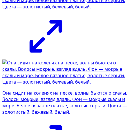
скалы и море. Белое вязаное платье, золотые серьги.
Цвета — золотистый, бежевый, белый.
Она сидит на коленях на песке, волны бьются о скалы.
Волосы мокрые, взгляд вдаль. Фон — мокрые скалы и
море. Белое вязаное платье, золотые серьги. Цвета —
золотистый, бежевый, белый.