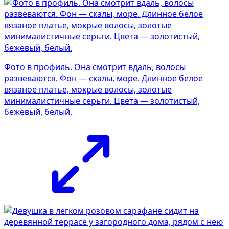
Фото в профиль. Она смотрит вдаль, волосы
развеваются. Фон — скалы, море. Длинное белое
вязаное платье, мокрые волосы, золотые
минималистичные серьги. Цвета — золотистый,
бежевый, белый.