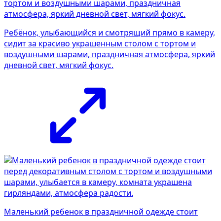
Ребёнок, улыбающийся и смотрящий прямо в камеру,
сидит за красиво украшенным столом с тортом и
воздушными шарами, праздничная атмосфера, яркий
дневной свет, мягкий фокус.
Маленький ребенок в праздничной одежде стоит