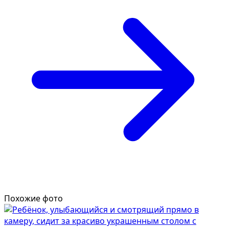
Похожие фото