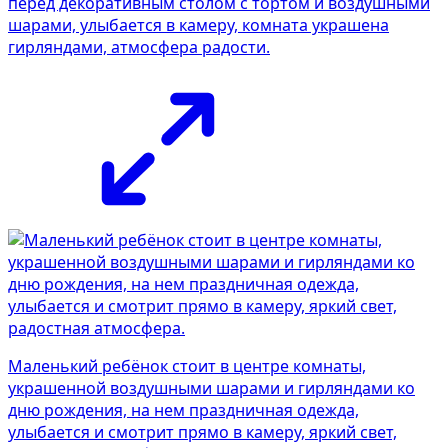
перед декоративным столом с тортом и воздушными
шарами, улыбается в камеру, комната украшена
гирляндами, атмосфера радости.
Маленький ребёнок стоит в центре комнаты,
украшенной воздушными шарами и гирляндами ко
дню рождения, на нем праздничная одежда,
улыбается и смотрит прямо в камеру, яркий свет,