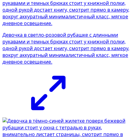
Девочка в светло-розовой рубашке с длинными
рукавами и темных брюках стоит у книжной полки,
одной рукой достает книгу, смотрит прямо в камеру,
вокруг аккуратный минималистичный класс, мягкое
дневное освещение.