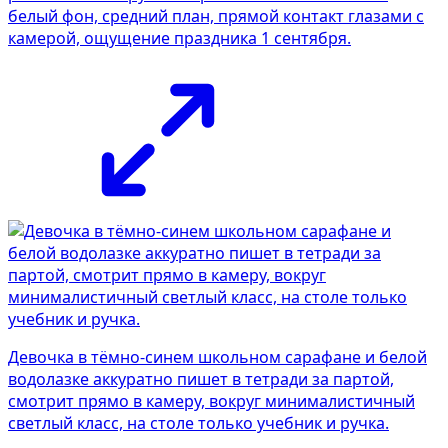
белый фон, средний план, прямой контакт глазами с
камерой, ощущение праздника 1 сентября.
Девочка в тёмно-синем школьном сарафане и белой
водолазке аккуратно пишет в тетради за партой,
смотрит прямо в камеру, вокруг минималистичный
светлый класс, на столе только учебник и ручка.