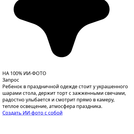
НА 100% ИИ-ФОТО
Запрос
Ребенок в праздничной одежде стоит у украшенного
шарами стола, держит торт с зажженными свечами,
радостно улыбается и смотрит прямо в камеру,
теплое освещение, атмосфера праздника.
Создать ИИ-фото с собой