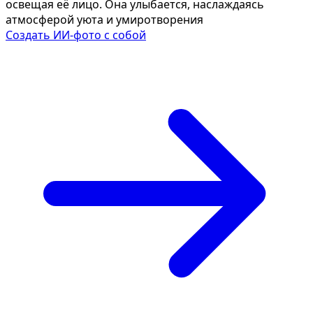
освещая её лицо. Она улыбается, наслаждаясь
атмосферой уюта и умиротворения
Создать ИИ-фото с собой