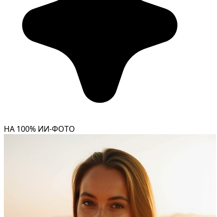
НА 100% ИИ-ФОТО