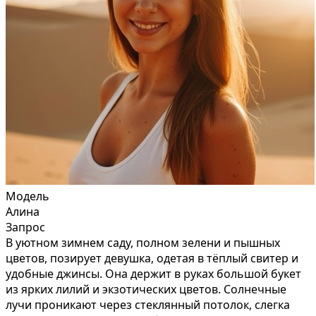
Модель
Алина
Запрос
В уютном зимнем саду, полном зелени и пышных
цветов, позирует девушка, одетая в тёплый свитер и
удобные джинсы. Она держит в руках большой букет
из ярких лилий и экзотических цветов. Солнечные
лучи проникают через стеклянный потолок, слегка