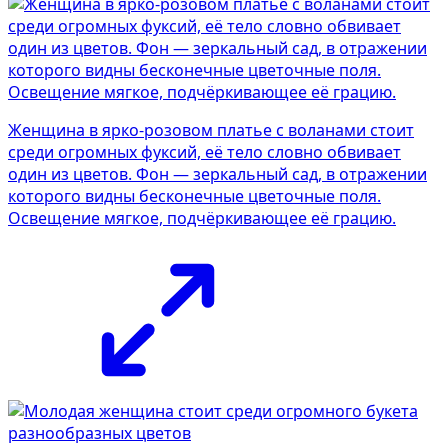
Женщина в ярко-розовом платье с воланами стоит
среди огромных фуксий, её тело словно обвивает
один из цветов. Фон — зеркальный сад, в отражении
которого видны бесконечные цветочные поля.
Освещение мягкое, подчёркивающее её грацию.