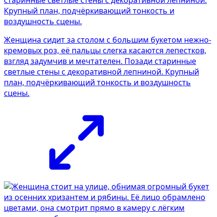
Женщина сидит за столом с большим букетом нежно-
кремовых роз, её пальцы слегка касаются лепестков,
взгляд задумчив и мечтателен. Позади старинные
светлые стены с декоративной лепниной. Крупный
план, подчёркивающий тонкость и воздушность
сцены.