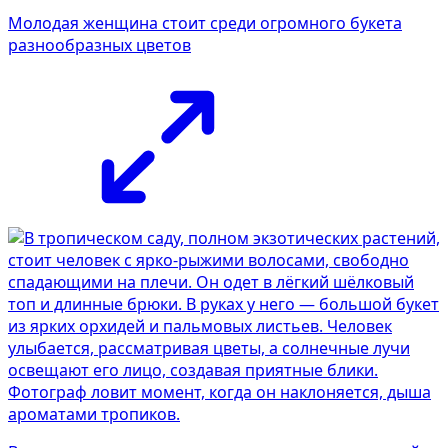
Молодая женщина стоит среди огромного букета
разнообразных цветов