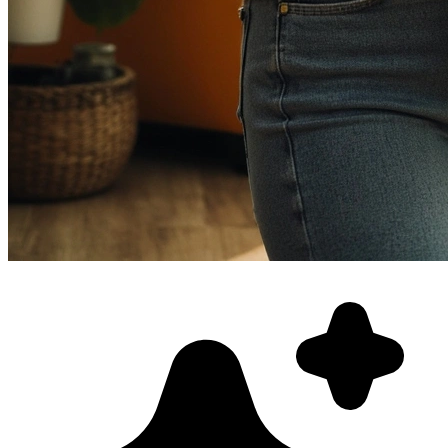
Фотосессия в студии