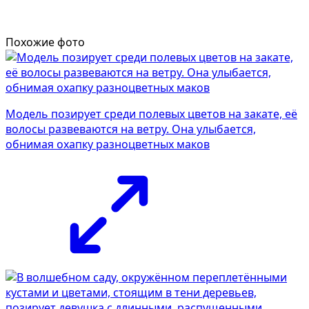
Похожие фото
Модель позирует среди полевых цветов на закате, её
волосы развеваются на ветру. Она улыбается,
обнимая охапку разноцветных маков