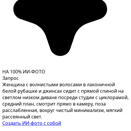
НА 100% ИИ-ФОТО
Запрос
Женщина с волнистыми волосами в лаконичной
белой рубашке и джинсах сидит с прямой спиной на
светлом низком диване посреди студии с циклорамой,
средний план, смотрит прямо в камеру, поза
расслабленная, вокруг чистый минимализм, мягкий
рассеянный свет.
Создать ИИ-фото с собой