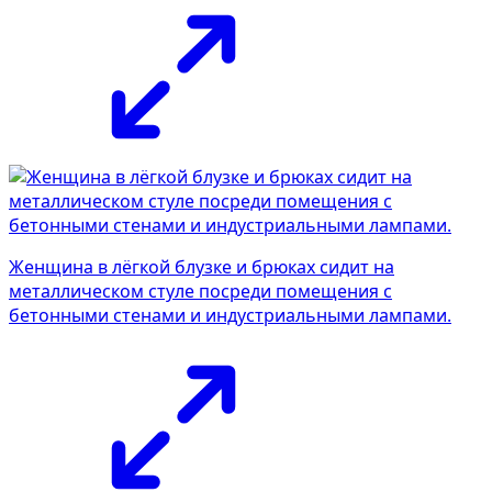
Женщина в лёгкой блузке и брюках сидит на
металлическом стуле посреди помещения с
бетонными стенами и индустриальными лампами.