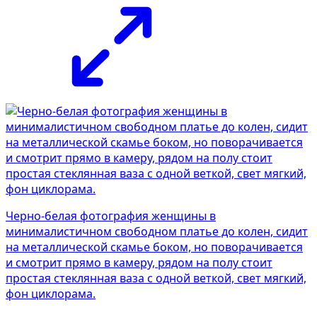
Черно-белая фотография женщины в
минималистичном свободном платье до колен, сидит
на металлической скамье боком, но поворачивается
и смотрит прямо в камеру, рядом на полу стоит
простая стеклянная ваза с одной веткой, свет мягкий,
фон циклорама.