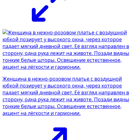
Женщина в нежно-розовом платье с воздушной
юбкой позирует у высокого окна, через которое
падает мягкий дневной свет. Её взгляд направлен в
сторону, одна рука лежит на животе. Позади видны
тонкие белые шторы. Освещение естественное,
акцент на лёгкости и гармонии.