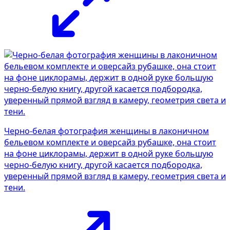
Черно-белая фотография женщины в лаконичном
бельевом комплекте и оверсайз рубашке, она стоит
на фоне циклорамы, держит в одной руке большую
черно-белую книгу, другой касается подбородка,
уверенный прямой взгляд в камеру, геометрия света и
тени.