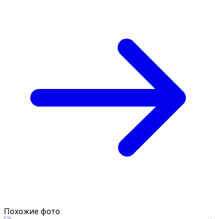
Похожие фото