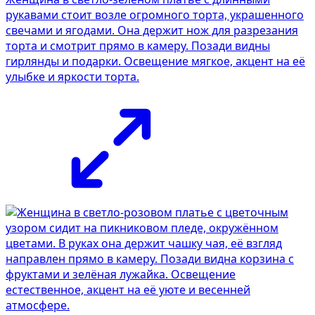
рукавами стоит возле огромного торта, украшенного
свечами и ягодами. Она держит нож для разрезания
торта и смотрит прямо в камеру. Позади видны
гирлянды и подарки. Освещение мягкое, акцент на её
улыбке и яркости торта.