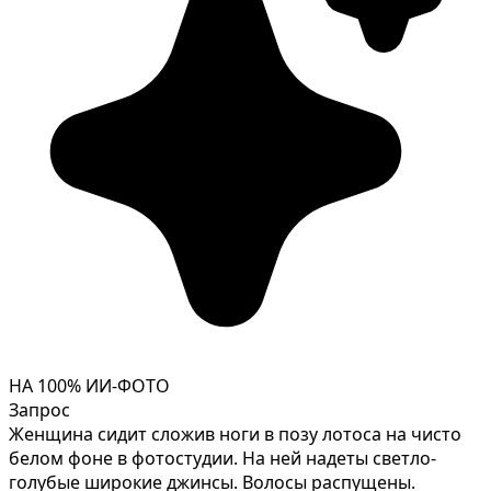
НА 100% ИИ-ФОТО
Запрос
Женщина сидит сложив ноги в позу лотоса на чисто
белом фоне в фотостудии. На ней надеты светло-
голубые широкие джинсы. Волосы распущены.