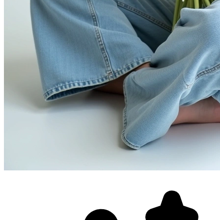
Фотосессия в студии