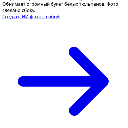
Обнимает огромный букет белых тюльпанов. Фото
сделано сбоку.
Создать ИИ-фото с собой