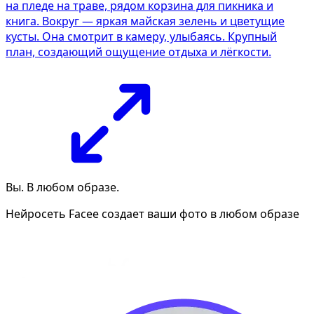
на пледе на траве, рядом корзина для пикника и
книга. Вокруг — яркая майская зелень и цветущие
кусты. Она смотрит в камеру, улыбаясь. Крупный
план, создающий ощущение отдыха и лёгкости.
Вы. В любом образе.
Нейросеть Facee создает ваши фото в любом образе