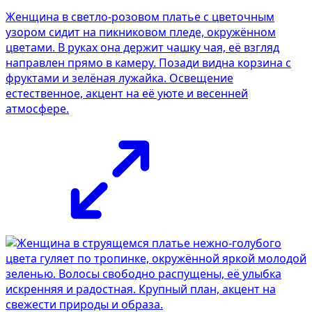
Женщина в светло-розовом платье с цветочным
узором сидит на пикниковом пледе, окружённом
цветами. В руках она держит чашку чая, её взгляд
направлен прямо в камеру. Позади видна корзина с
фруктами и зелёная лужайка. Освещение
естественное, акцент на её уюте и весенней
атмосфере.