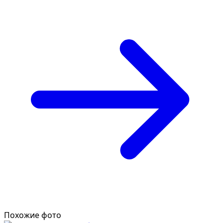
Похожие фото