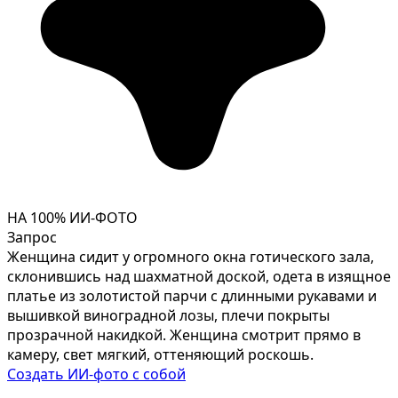
НА 100% ИИ-ФОТО
Запрос
Женщина сидит у огромного окна готического зала,
склонившись над шахматной доской, одета в изящное
платье из золотистой парчи с длинными рукавами и
вышивкой виноградной лозы, плечи покрыты
прозрачной накидкой. Женщина смотрит прямо в
камеру, свет мягкий, оттеняющий роскошь.
Создать ИИ-фото с собой