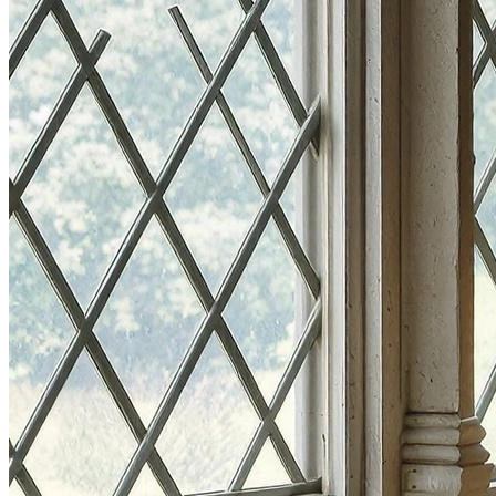
Фотосессия в студии