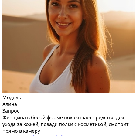
Модель
Алина
Запрос
Женщина в белой форме показывает средство для
ухода за кожей, позади полки с косметикой, смотрит
прямо в камеру