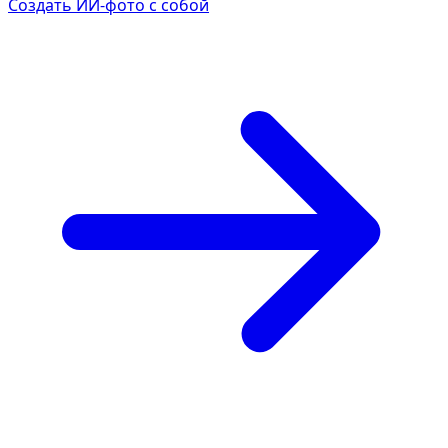
Создать ИИ-фото с собой