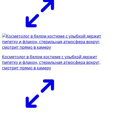
Косметолог в белом костюме с улыбкой держит
пипетку и флакон, стерильная атмосфера вокруг,
смотрит прямо в камеру