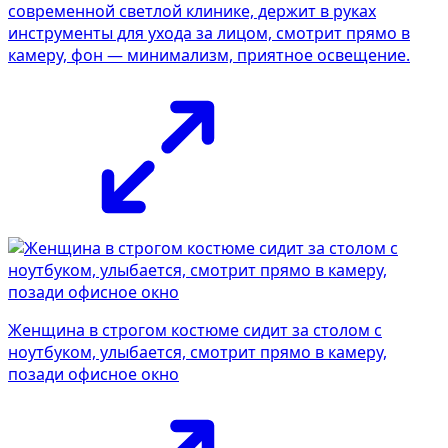
современной светлой клинике, держит в руках
инструменты для ухода за лицом, смотрит прямо в
камеру, фон — минимализм, приятное освещение.
Женщина в строгом костюме сидит за столом с
ноутбуком, улыбается, смотрит прямо в камеру,
позади офисное окно