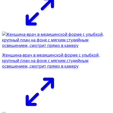
Женщина-врач в медицинской форме с улыбкой,
крупный план на фоне с мягким студийным
освещением, смотрит прямо в камеру