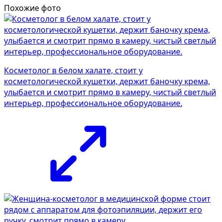
Похожие фото
Косметолог в белом халате, стоит у
косметологической кушетки, держит баночку крема,
улыбается и смотрит прямо в камеру, чистый светлый
интерьер, профессиональное оборудование.