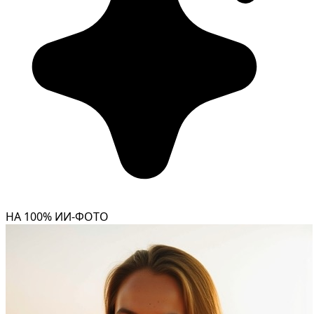
НА 100% ИИ-ФОТО