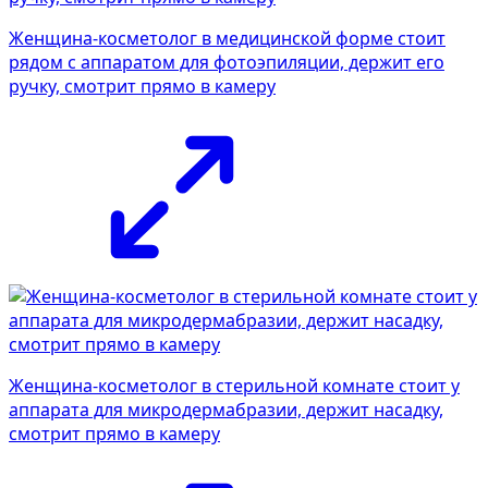
Женщина-косметолог в медицинской форме стоит
рядом с аппаратом для фотоэпиляции, держит его
ручку, смотрит прямо в камеру
Женщина-косметолог в стерильной комнате стоит у
аппарата для микродермабразии, держит насадку,
смотрит прямо в камеру