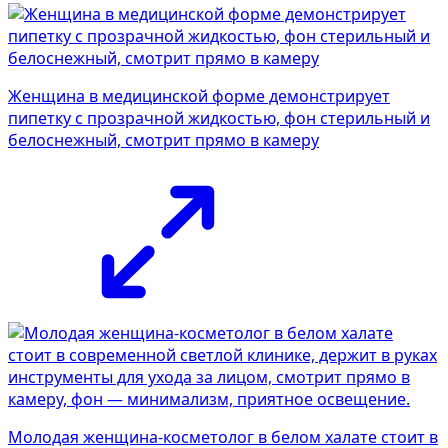
Женщина в медицинской форме демонстрирует
пипетку с прозрачной жидкостью, фон стерильный и
белоснежный, смотрит прямо в камеру
Молодая женщина-косметолог в белом халате стоит в