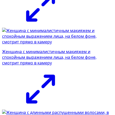
Женщина с минималистичным макияжем и
спокойным выражением лица, на белом фоне,
смотрит прямо в камеру