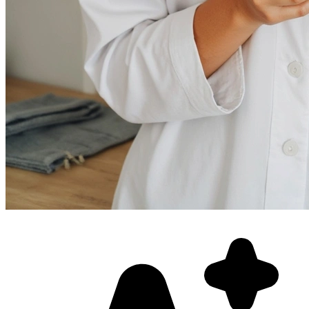
Фотосессия в студии