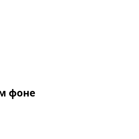
ом фоне