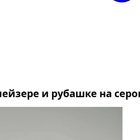
ейзере и рубашке на сер