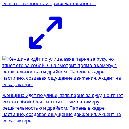
её естественность и привлекательность.
Женщина идёт по улице, взяв парня за руку, но тянет
его за собой. Она смотрит прямо в камеру с
решительностью и драйвом. Парень в кадре
частично, создавая ощущение движения. Акцент на
её характере.