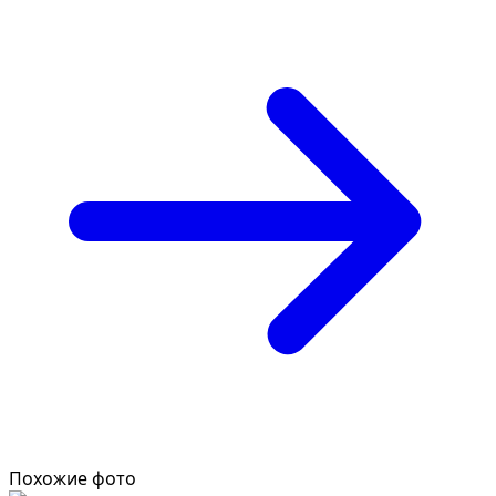
Похожие фото