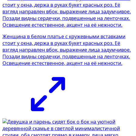
Женщина в белом платье с кружевными вставками
стоит у окна, держа в руках букет красных роз. Её
взгляд направлен вбок, выражение лица задумчивое.
Позади видны сердечки, подвешенные на ленточках.
Освещение естественное, акцент на её нежности.