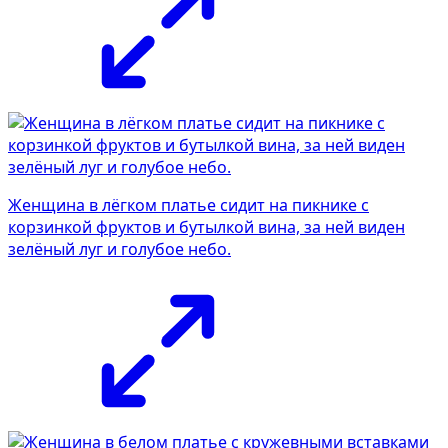
Женщина в лёгком платье сидит на пикнике с
корзинкой фруктов и бутылкой вина, за ней виден
зелёный луг и голубое небо.