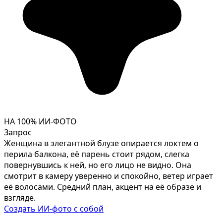
НА 100% ИИ-ФОТО
Запрос
Женщина в элегантной блузе опирается локтем о
перила балкона, её парень стоит рядом, слегка
повернувшись к ней, но его лицо не видно. Она
смотрит в камеру уверенно и спокойно, ветер играет
её волосами. Средний план, акцент на её образе и
взгляде.
Создать ИИ-фото с собой