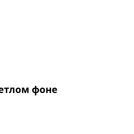
ветлом фоне