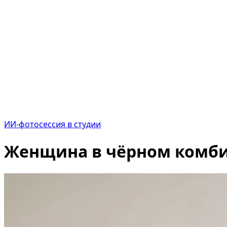
ИИ-фотосессия в студии
Женщина в чёрном комбин