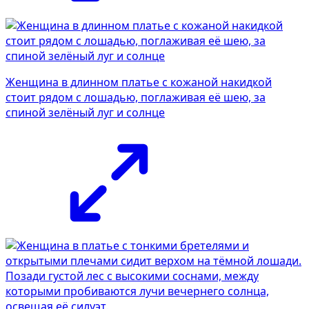
Женщина в длинном платье с кожаной накидкой
стоит рядом с лошадью, поглаживая её шею, за
спиной зелёный луг и солнце