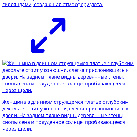
гирляндами, создающая атмосферу уюта.
Женщина в длинном струящемся платье с глубоким
декольте стоит у конюшни, слегка прислонившись к
двери. На заднем плане видны деревянные стены,
снопы сена и полуденное солнце, пробивающееся
через щели.