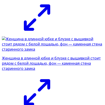
Женщина в длинной юбке и блузке с вышивкой стоит
рядом с белой лошадью, фон — каменная стена
старинного замка