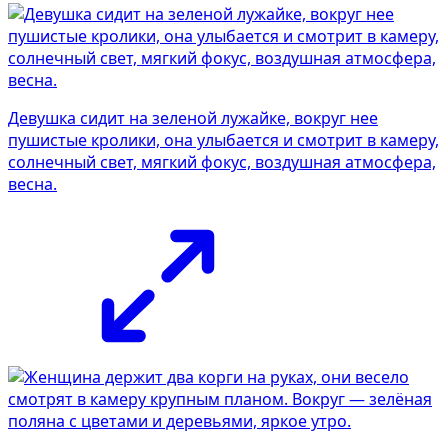
Девушка сидит на зеленой лужайке, вокруг нее
пушистые кролики, она улыбается и смотрит в камеру,
солнечный свет, мягкий фокус, воздушная атмосфера,
весна.