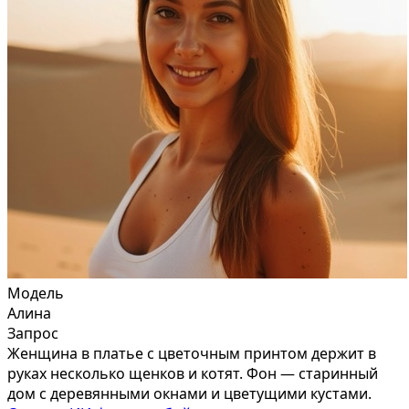
Модель
Алина
Запрос
Женщина в платье с цветочным принтом держит в
руках несколько щенков и котят. Фон — старинный
дом с деревянными окнами и цветущими кустами.