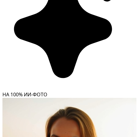
НА 100% ИИ-ФОТО