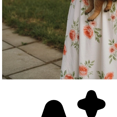
Фотосессия в студии