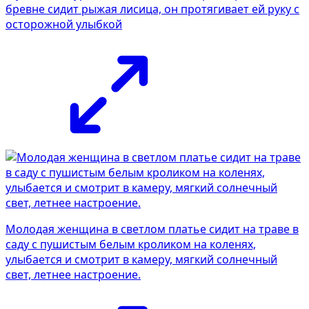
бревне сидит рыжая лисица, он протягивает ей руку с
осторожной улыбкой
Молодая женщина в светлом платье сидит на траве в
саду с пушистым белым кроликом на коленях,
улыбается и смотрит в камеру, мягкий солнечный
свет, летнее настроение.