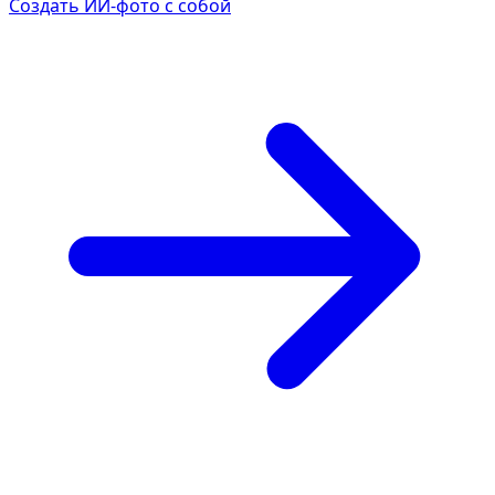
Создать ИИ-фото с собой