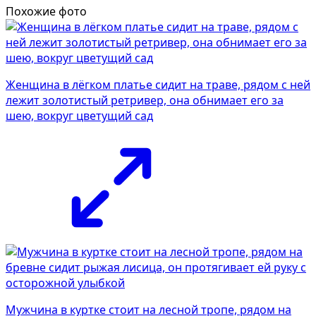
Похожие фото
Женщина в лёгком платье сидит на траве, рядом с ней
лежит золотистый ретривер, она обнимает его за
шею, вокруг цветущий сад
Мужчина в куртке стоит на лесной тропе, рядом на