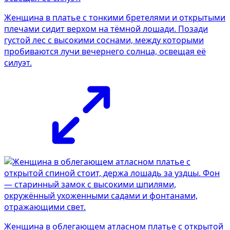
Женщина в платье с тонкими бретелями и открытыми
плечами сидит верхом на тёмной лошади. Позади
густой лес с высокими соснами, между которыми
пробиваются лучи вечернего солнца, освещая её
силуэт.
Женщина в облегающем атласном платье с открытой