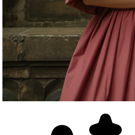
Фотосессия в студии