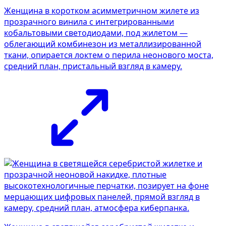
Женщина в коротком асимметричном жилете из
прозрачного винила с интегрированными
кобальтовыми светодиодами, под жилетом —
облегающий комбинезон из металлизированной
ткани, опирается локтем о перила неонового моста,
средний план, пристальный взгляд в камеру.