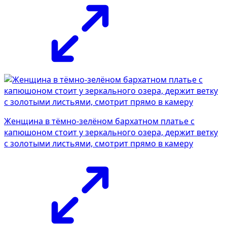
Женщина в тёмно-зелёном бархатном платье с
капюшоном стоит у зеркального озера, держит ветку
с золотыми листьями, смотрит прямо в камеру