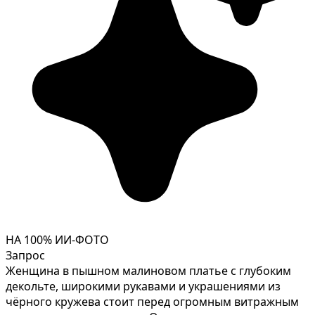
НА 100% ИИ-ФОТО
Запрос
Женщина в пышном малиновом платье с глубоким
декольте, широкими рукавами и украшениями из
чёрного кружева стоит перед огромным витражным