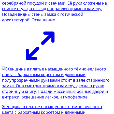
серебряной посудой и свечами. Её руки сложены на
спинке стула, а взгляд направлен прямо в камеру.
Позади видны стены замка с готической
архитектурой. Освещение...
Женщина в платье насыщенного тёмно-зелёного
цвета с бархатным корсетом и длинными