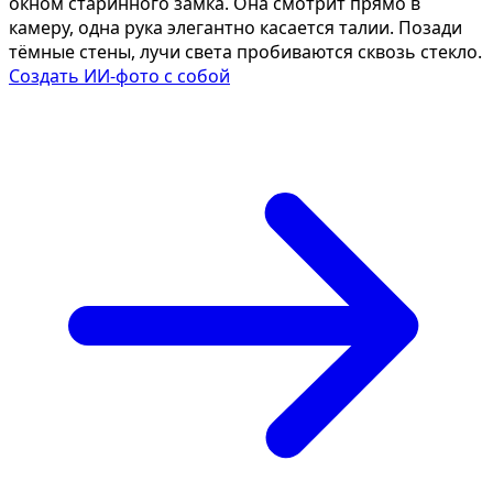
окном старинного замка. Она смотрит прямо в
камеру, одна рука элегантно касается талии. Позади
тёмные стены, лучи света пробиваются сквозь стекло.
Создать ИИ-фото с собой