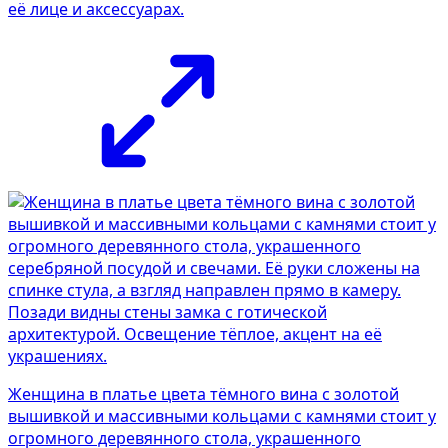
её лице и аксессуарах.
Женщина в платье цвета тёмного вина с золотой
вышивкой и массивными кольцами с камнями стоит у
огромного деревянного стола, украшенного