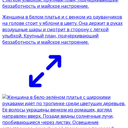
Женщина в белом платье и с венком из одуванчиков
на голове стоит у яблони в цвету. Она держит в руках
воздушные шары и смотрит в сторону с лёгкой
улыбкой. Крупный план, подчёркивающий
беззаботность и майское настроение.