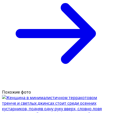
Похожие фото