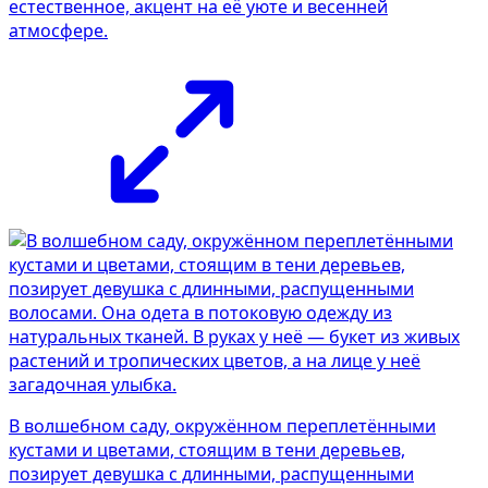
естественное, акцент на её уюте и весенней
атмосфере.
В волшебном саду, окружённом переплетёнными
кустами и цветами, стоящим в тени деревьев,
позирует девушка с длинными, распущенными