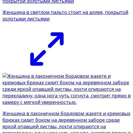
Женщина в светлом пальто стоит на аллее, покрытой
золотыми листьями
Женщина в лаконичном бордовом жакете и кремовых
брюках сидит боком на деревянном заборе среди
яркой опавшей листвы, локти опираются на
перекладину, одна нога чуть согнута, смотрит прямо в