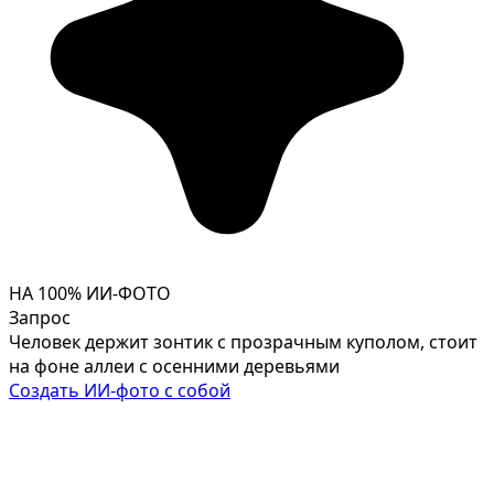
НА 100% ИИ-ФОТО
Запрос
Человек держит зонтик с прозрачным куполом, стоит
на фоне аллеи с осенними деревьями
Создать ИИ-фото с собой