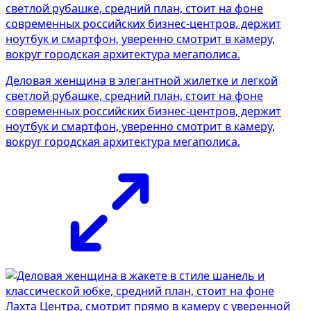
Деловая женщина в элегантной жилетке и легкой
светлой рубашке, средний план, стоит на фоне
современных российских бизнес-центров, держит
ноутбук и смартфон, уверенно смотрит в камеру,
вокруг городская архитектура мегаполиса.