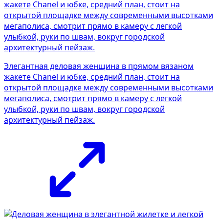
Элегантная деловая женщина в прямом вязаном
жакете Chanel и юбке, средний план, стоит на
открытой площадке между современными высотками
мегаполиса, смотрит прямо в камеру с легкой
улыбкой, руки по швам, вокруг городской
архитектурный пейзаж.