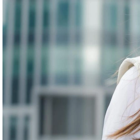
Фотосессия в студии