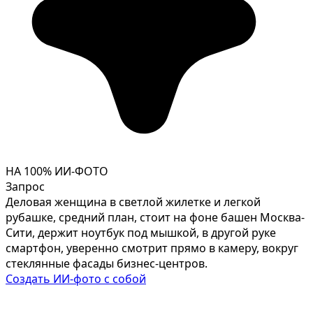
НА 100% ИИ-ФОТО
Запрос
Деловая женщина в светлой жилетке и легкой
рубашке, средний план, стоит на фоне башен Москва-
Сити, держит ноутбук под мышкой, в другой руке
смартфон, уверенно смотрит прямо в камеру, вокруг
стеклянные фасады бизнес-центров.
Создать ИИ-фото с собой