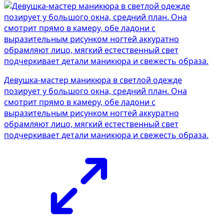
Девушка-мастер маникюра в светлой одежде
позирует у большого окна, средний план. Она
смотрит прямо в камеру, обе ладони с
выразительным рисунком ногтей аккуратно
обрамляют лицо, мягкий естественный свет
подчеркивает детали маникюра и свежесть образа.