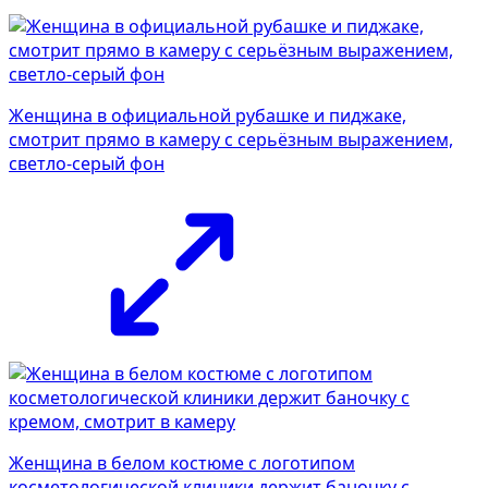
Женщина в официальной рубашке и пиджаке,
смотрит прямо в камеру с серьёзным выражением,
светло-серый фон
Женщина в белом костюме с логотипом
косметологической клиники держит баночку с