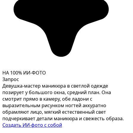
НА 100% ИИ-ФОТО
Запрос
Девушка-мастер маникюра в светлой одежде
позирует у большого окна, средний план. Она
смотрит прямо в камеру, обе ладони с
выразительным рисунком ногтей аккуратно
обрамляют лицо, мягкий естественный свет
подчеркивает детали маникюра и свежесть образа.
Создать ИИ-фото с собой