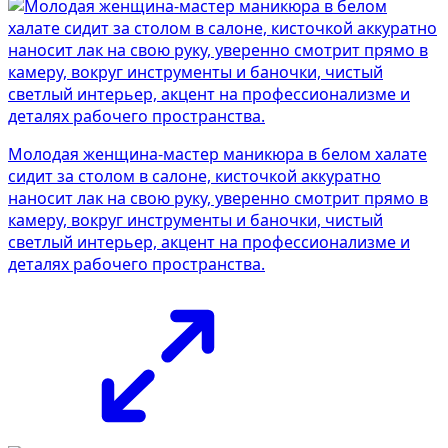
Молодая женщина-мастер маникюра в белом халате
сидит за столом в салоне, кисточкой аккуратно
наносит лак на свою руку, уверенно смотрит прямо в
камеру, вокруг инструменты и баночки, чистый
светлый интерьер, акцент на профессионализме и
деталях рабочего пространства.