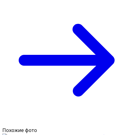
Похожие фото