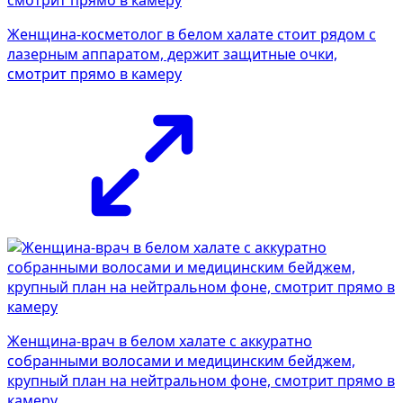
Женщина-косметолог в белом халате стоит рядом с
лазерным аппаратом, держит защитные очки,
смотрит прямо в камеру
Женщина-врач в белом халате с аккуратно
собранными волосами и медицинским бейджем,
крупный план на нейтральном фоне, смотрит прямо в
камеру