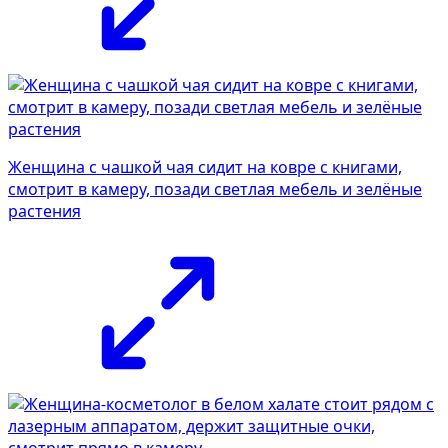
Женщина с чашкой чая сидит на ковре с книгами,
смотрит в камеру, позади светлая мебель и зелёные
растения