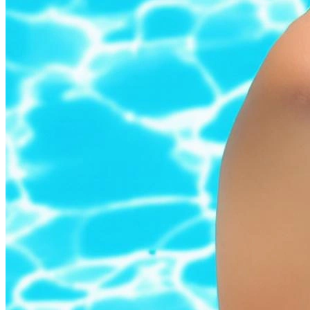
Фотосессия в студии