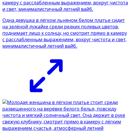
Одна девушка в лёгком льняном белом платье сидит
на зелёной лужайке среди редких полевых цветов,
поднимает лицо к солнцу, но смотрит прямо в камеру
с расслабленным выражением, вокруг чистота и свет,
минималистичный летний вайб.