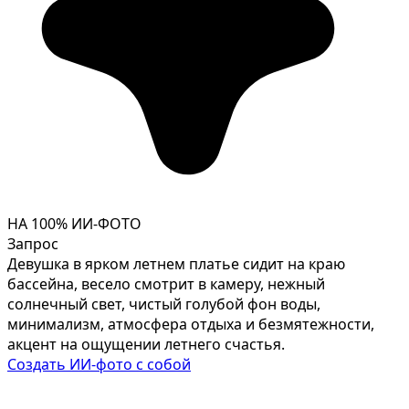
НА 100% ИИ-ФОТО
Запрос
Девушка в ярком летнем платье сидит на краю
бассейна, весело смотрит в камеру, нежный
солнечный свет, чистый голубой фон воды,
минимализм, атмосфера отдыха и безмятежности,
акцент на ощущении летнего счастья.
Создать ИИ-фото с собой