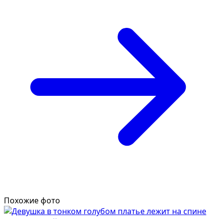
Похожие фото