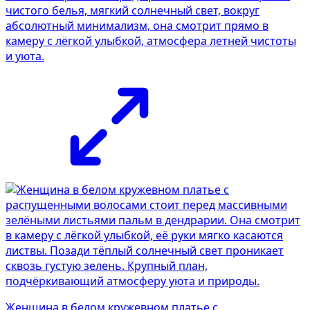
чистого белья, мягкий солнечный свет, вокруг
абсолютный минимализм, она смотрит прямо в
камеру с лёгкой улыбкой, атмосфера летней чистоты
и уюта.
Женщина в белом кружевном платье с