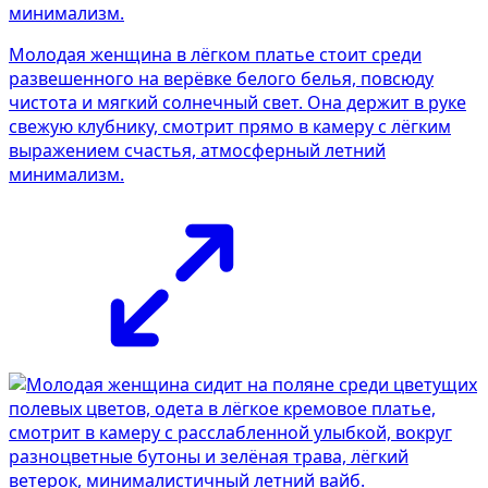
Молодая женщина в лёгком платье стоит среди
развешенного на верёвке белого белья, повсюду
чистота и мягкий солнечный свет. Она держит в руке
свежую клубнику, смотрит прямо в камеру с лёгким
выражением счастья, атмосферный летний
минимализм.