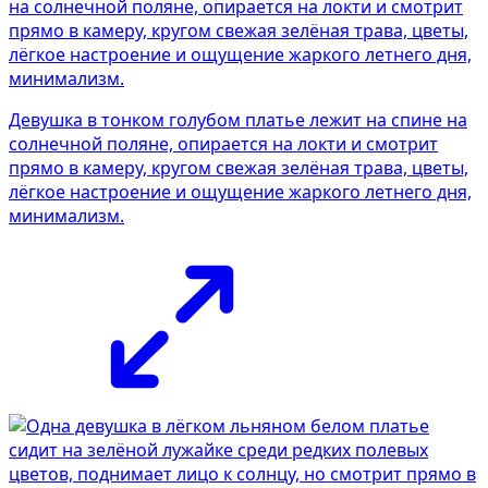
Девушка в тонком голубом платье лежит на спине на
солнечной поляне, опирается на локти и смотрит
прямо в камеру, кругом свежая зелёная трава, цветы,
лёгкое настроение и ощущение жаркого летнего дня,
минимализм.