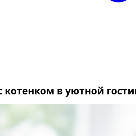
 котенком в уютной гост