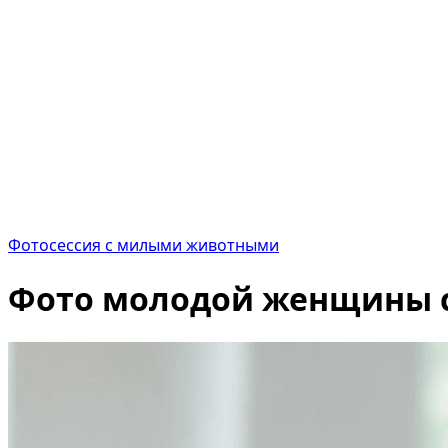
Фотосессия с милыми животными
Фото молодой женщины с