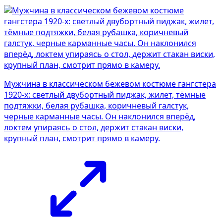
Мужчина в классическом бежевом костюме гангстера
1920-х: светлый двубортный пиджак, жилет, тёмные
подтяжки, белая рубашка, коричневый галстук,
черные карманные часы. Он наклонился вперёд,
локтем упираясь о стол, держит стакан виски,
крупный план, смотрит прямо в камеру.