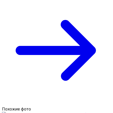
Похожие фото