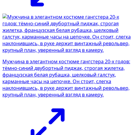
Мужчина в элегантном костюме гангстера 20-х годов:
тёмно-синий двубортный пиджак, строгая жилетка,
французская белая рубашка, шелковый галстук,
карманные часы на цепочке. Он стоит, слегка
наклонившись, в руке держит винтажный револьвер,
крупный план, уверенный взгляд в камеру.