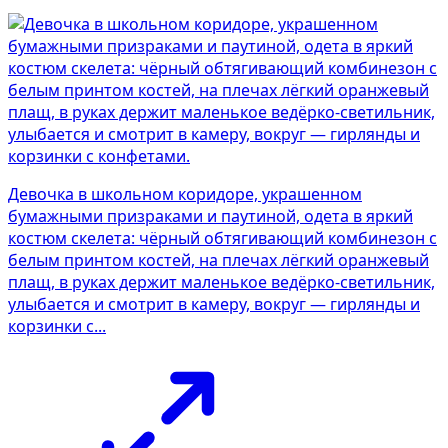
Девочка в школьном коридоре, украшенном
бумажными призраками и паутиной, одета в яркий
костюм скелета: чёрный обтягивающий комбинезон с
белым принтом костей, на плечах лёгкий оранжевый
плащ, в руках держит маленькое ведёрко-светильник,
улыбается и смотрит в камеру, вокруг — гирлянды и
корзинки с...