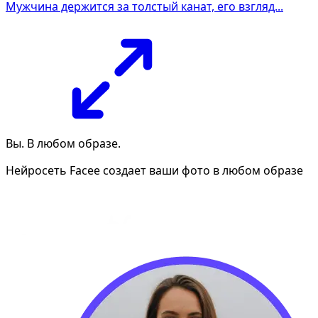
Мужчина держится за толстый канат, его взгляд...
Вы. В любом образе.
Нейросеть Facee создает ваши фото в любом образе