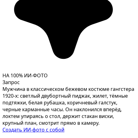
НА 100% ИИ-ФОТО
Запрос
Мужчина в классическом бежевом костюме гангстера
1920-х: светлый двубортный пиджак, жилет, тёмные
подтяжки, белая рубашка, коричневый галстук,
черные карманные часы. Он наклонился вперёд,
локтем упираясь о стол, держит стакан виски,
крупный план, смотрит прямо в камеру.
Создать ИИ-фото с собой