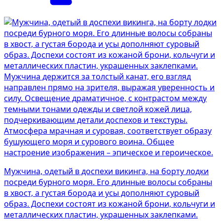
Мужчина, одетый в доспехи викинга, на борту лодки
посреди бурного моря. Его длинные волосы собраны
в хвост, а густая борода и усы дополняют суровый
образ. Доспехи состоят из кожаной брони, кольчуги и
металлических пластин, украшенных заклепками.