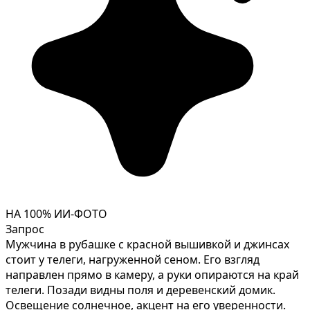
НА 100% ИИ-ФОТО
Запрос
Мужчина в рубашке с красной вышивкой и джинсах
стоит у телеги, нагруженной сеном. Его взгляд
направлен прямо в камеру, а руки опираются на край
телеги. Позади видны поля и деревенский домик.
Освещение солнечное, акцент на его уверенности.