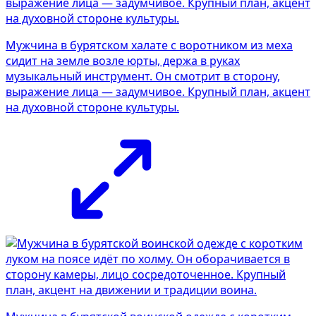
Мужчина в бурятском халате с воротником из меха
сидит на земле возле юрты, держа в руках
музыкальный инструмент. Он смотрит в сторону,
выражение лица — задумчивое. Крупный план, акцент
на духовной стороне культуры.