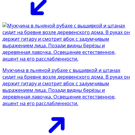
Мужчина в льняной рубахе с вышивкой и штанах
сидит на бревне возле деревенского дома. В руках он
держит гитару и смотрит вбок с задумчивым
выражением лица. Позади видны берёзы и
деревянная лавочка. Освещение естественное,
акцент на его расслабленности.