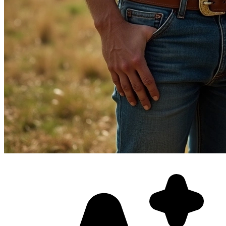
Фотосессия в студии