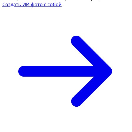
Создать ИИ-фото с собой