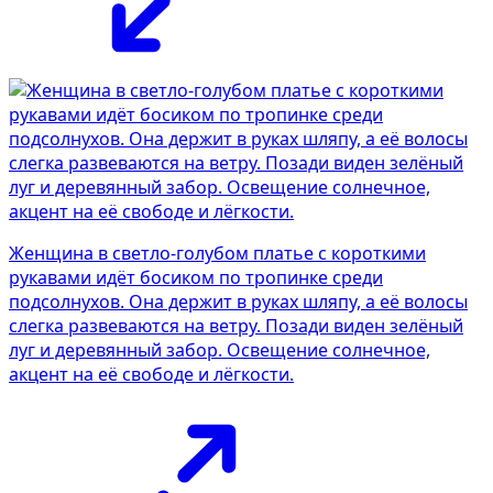
Женщина в светло-голубом платье с короткими
рукавами идёт босиком по тропинке среди
подсолнухов. Она держит в руках шляпу, а её волосы
слегка развеваются на ветру. Позади виден зелёный
луг и деревянный забор. Освещение солнечное,
акцент на её свободе и лёгкости.