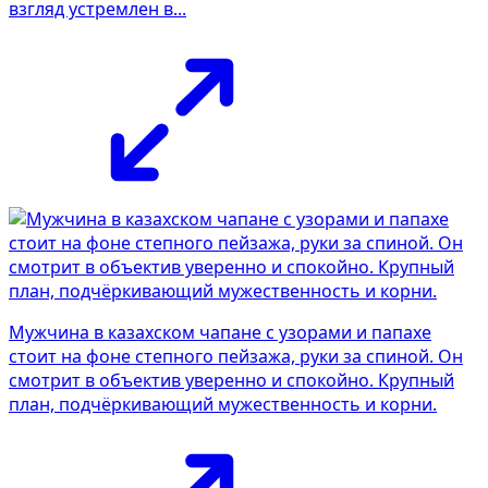
взгляд устремлен в...
Мужчина в казахском чапане с узорами и папахе
стоит на фоне степного пейзажа, руки за спиной. Он
смотрит в объектив уверенно и спокойно. Крупный
план, подчёркивающий мужественность и корни.