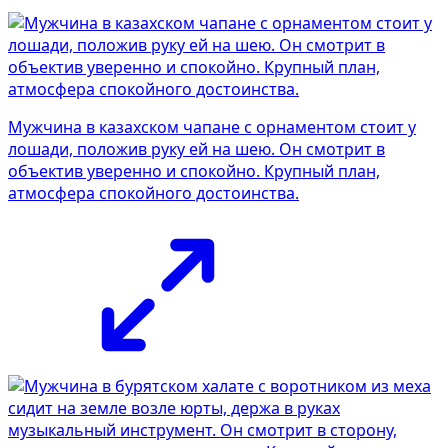
Мужчина в казахском чапане с орнаментом стоит у
лошади, положив руку ей на шею. Он смотрит в
объектив уверенно и спокойно. Крупный план,
атмосфера спокойного достоинства.