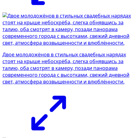
Двое молодожёнов в стильных свадебных нарядах
стоят на крыше небоскрёба, слегка обнявшись за
талию, оба смотрят в камеру, позади панорама
современного города с высотками, свежий дневной
свет, атмосфера возвышенности и влюблённости.