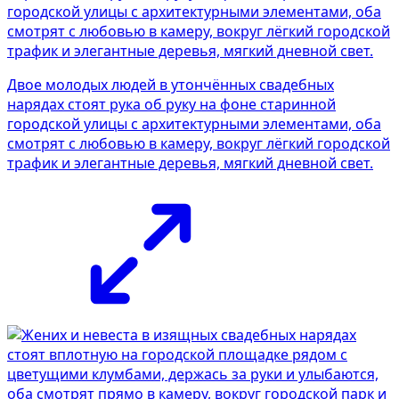
Двое молодых людей в утончённых свадебных
нарядах стоят рука об руку на фоне старинной
городской улицы с архитектурными элементами, оба
смотрят с любовью в камеру, вокруг лёгкий городской
трафик и элегантные деревья, мягкий дневной свет.