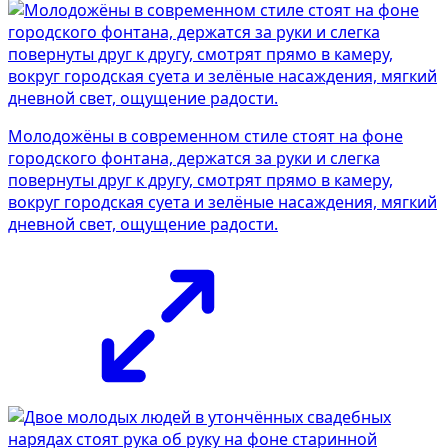
Молодожёны в современном стиле стоят на фоне
городского фонтана, держатся за руки и слегка
повернуты друг к другу, смотрят прямо в камеру,
вокруг городская суета и зелёные насаждения, мягкий
дневной свет, ощущение радости.