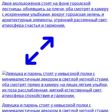
Двое молодожёнов стоят на фоне городской
лестницы, обнявшись за плечи, оба смотрят в камеру
с искренними улыбками, вокруг городская зелень и
архитектурные элементы, утренний рассеянный свет,
атмосфера счастья и гармонии.
Девушка и парень стоят у невысокой полки с
минималистичным декором в светлой уютной студии,