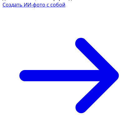
Создать ИИ-фото с собой