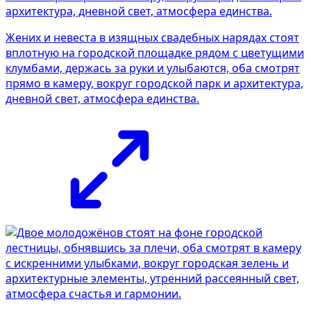
Жених и невеста в изящных свадебных нарядах стоят
вплотную на городской площадке рядом с цветущими
клумбами, держась за руки и улыбаются, оба смотрят
прямо в камеру, вокруг городской парк и архитектура,
дневной свет, атмосфера единства.