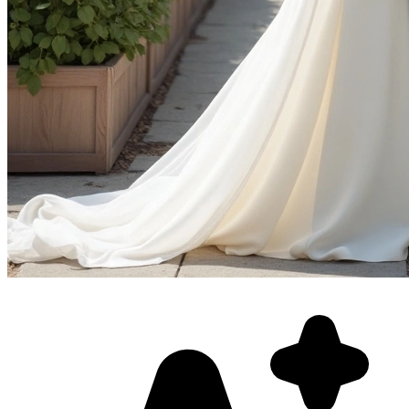
Фотосессия в студии