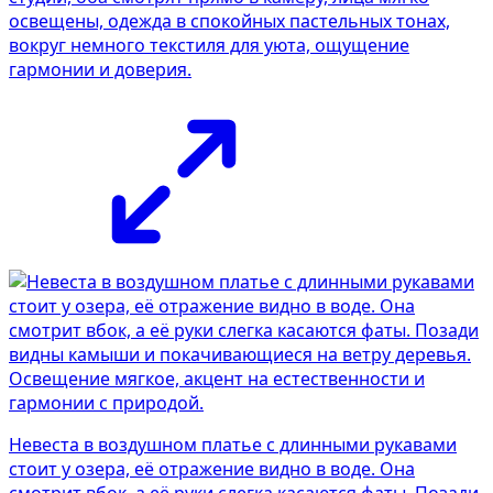
освещены, одежда в спокойных пастельных тонах,
вокруг немного текстиля для уюта, ощущение
гармонии и доверия.
Невеста в воздушном платье с длинными рукавами
стоит у озера, её отражение видно в воде. Она
смотрит вбок, а её руки слегка касаются фаты. Позади