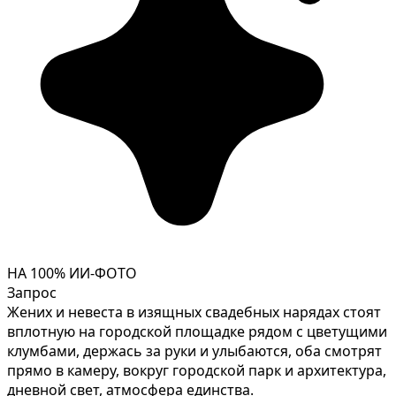
НА 100% ИИ-ФОТО
Запрос
Жених и невеста в изящных свадебных нарядах стоят
вплотную на городской площадке рядом с цветущими
клумбами, держась за руки и улыбаются, оба смотрят
прямо в камеру, вокруг городской парк и архитектура,
дневной свет, атмосфера единства.