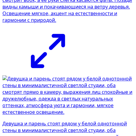
видны камыши и покачивающиеся на ветру деревья.
Освещение мягкое, акцент на естественности и
гармонии с природой.
Девушка и парень стоят рядом у белой однотонной
стены в минималистичной светлой студии, оба