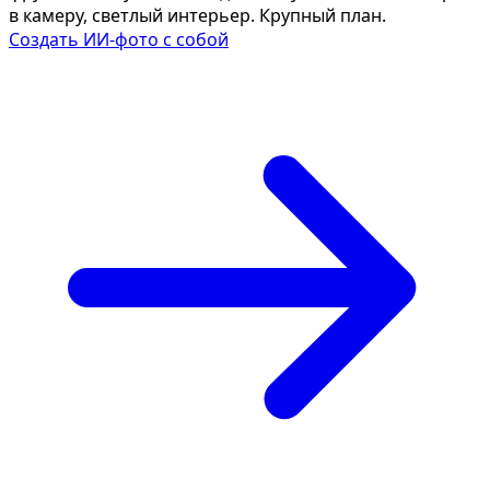
в камеру, светлый интерьер. Крупный план.
Создать ИИ-фото с собой