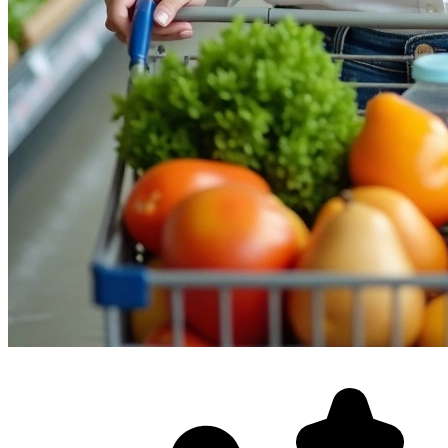
Фотосессия в студии