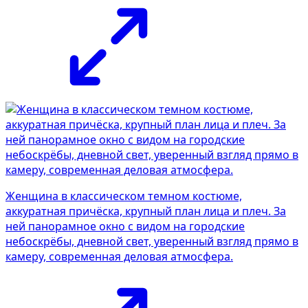
Женщина в классическом темном костюме,
аккуратная причёска, крупный план лица и плеч. За
ней панорамное окно с видом на городские
небоскрёбы, дневной свет, уверенный взгляд прямо в
камеру, современная деловая атмосфера.