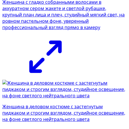
Женщина с гладко собранными волосами в
аккуратном сером жакете и светлой рубашке,
крупный план лица и плеч, студийный мягкий свет, на
ровном пастельном фоне, уверенный
профессиональный взгляд прямо в камеру
Женщина в деловом костюме с застегнутым
пиджаком и строгим взглядом, студийное освещение,
на фоне светлого нейтрального цвета