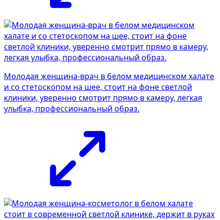
Молодая женщина-врач в белом медицинском халате
и со стетоскопом на шее, стоит на фоне светлой
клиники, уверенно смотрит прямо в камеру, легкая
улыбка, профессиональный образ.