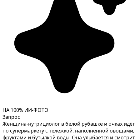
НА 100% ИИ-ФОТО
Запрос
Женщина-нутрициолог в белой рубашке и очках идёт
по супермаркету с тележкой, наполненной овощами,
фруктами и бутылкой воды. Она улыбается и смотрит