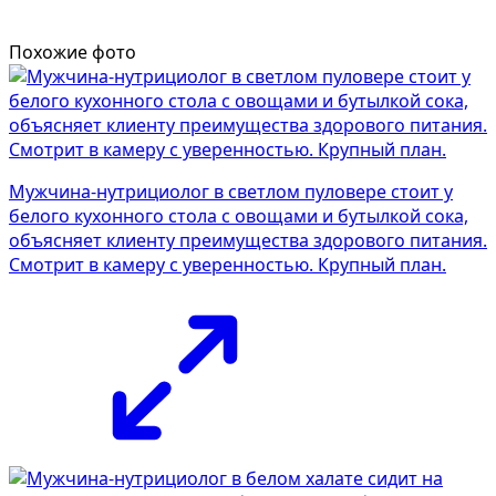
Похожие фото
Мужчина-нутрициолог в светлом пуловере стоит у
белого кухонного стола с овощами и бутылкой сока,
объясняет клиенту преимущества здорового питания.
Смотрит в камеру с уверенностью. Крупный план.