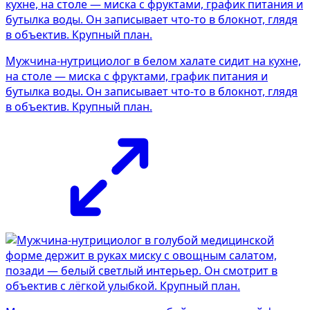
Мужчина-нутрициолог в белом халате сидит на кухне,
на столе — миска с фруктами, график питания и
бутылка воды. Он записывает что-то в блокнот, глядя
в объектив. Крупный план.