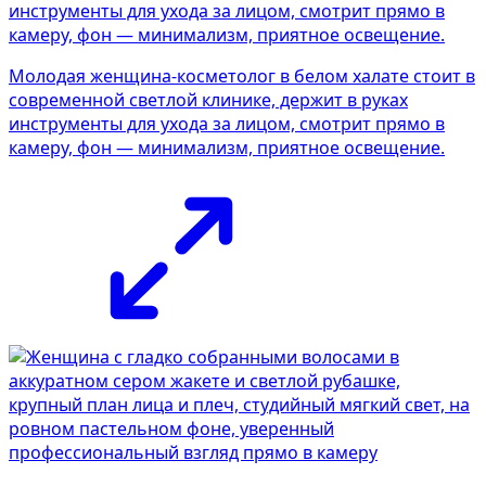
Молодая женщина-косметолог в белом халате стоит в
современной светлой клинике, держит в руках
инструменты для ухода за лицом, смотрит прямо в
камеру, фон — минимализм, приятное освещение.