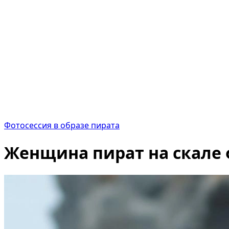
Фотосессия в образе пирата
Женщина пират на скале 