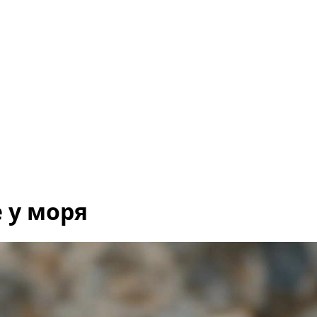
 у моря