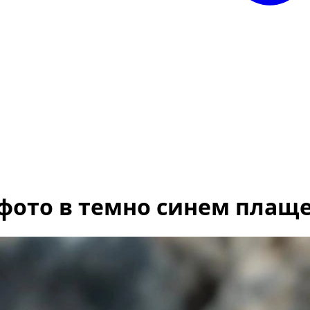
фото в темно синем плаще