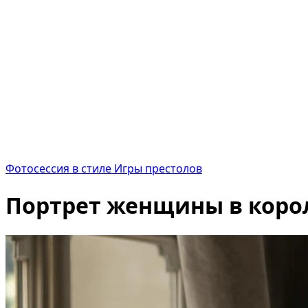
Фотосессия в стиле Игры престолов
Портрет женщины в корол