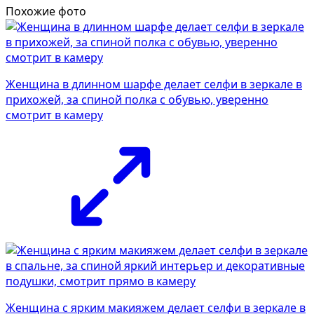
Похожие фото
Женщина в длинном шарфе делает селфи в зеркале в
прихожей, за спиной полка с обувью, уверенно
смотрит в камеру
Женщина с ярким макияжем делает селфи в зеркале в