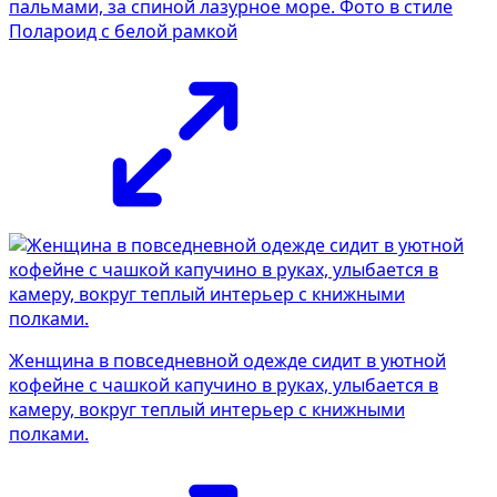
пальмами, за спиной лазурное море. Фото в стиле
Полароид с белой рамкой
Женщина в повседневной одежде сидит в уютной
кофейне с чашкой капучино в руках, улыбается в
камеру, вокруг теплый интерьер с книжными
полками.