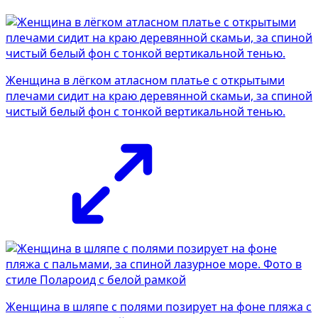
Женщина в лёгком атласном платье с открытыми
плечами сидит на краю деревянной скамьи, за спиной
чистый белый фон с тонкой вертикальной тенью.
Женщина в шляпе с полями позирует на фоне пляжа с