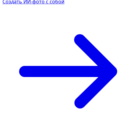
Создать ИИ-фото с собой