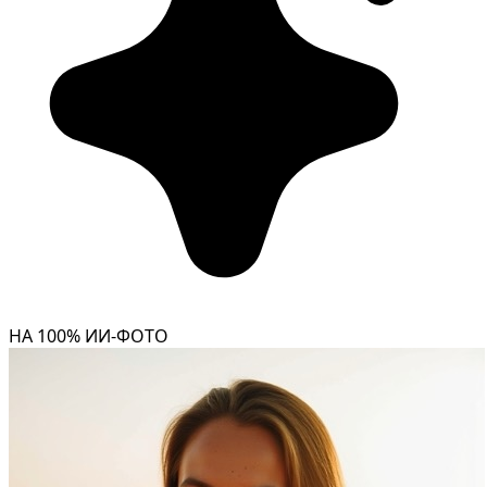
НА 100% ИИ-ФОТО