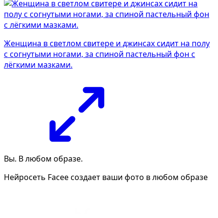
Женщина в светлом свитере и джинсах сидит на полу
с согнутыми ногами, за спиной пастельный фон с
лёгкими мазками.
Вы. В любом образе.
Нейросеть Facee создает ваши фото в любом образе