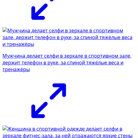
Мужчина делает селфи в зеркале в спортивном зале,
держит телефон в руке, за спиной тяжёлые веса и
тренажёры