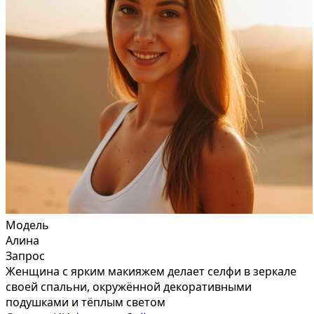
Модель
Алина
Запрос
Женщина с ярким макияжем делает селфи в зеркале
своей спальни, окружённой декоративными
подушками и тёплым светом