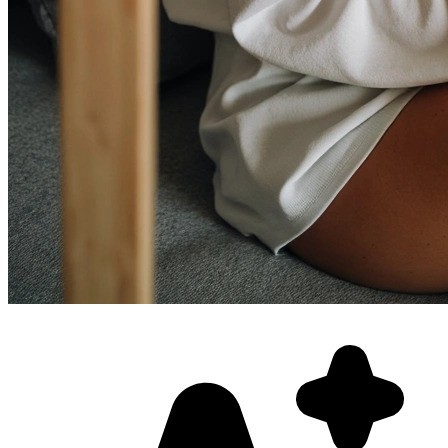
Фотосессия в студии