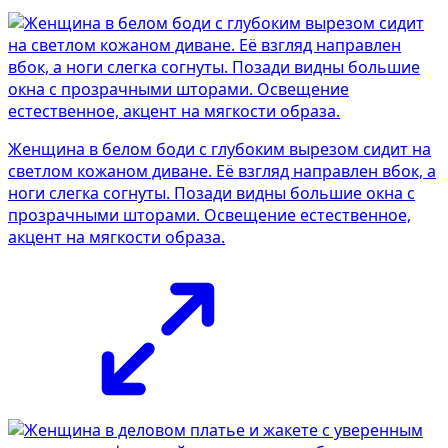
Женщина в белом боди с глубоким вырезом сидит на
светлом кожаном диване. Её взгляд направлен вбок, а
ноги слегка согнуты. Позади видны большие окна с
прозрачными шторами. Освещение естественное,
акцент на мягкости образа.