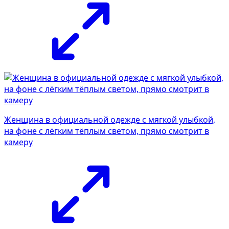
Женщина в официальной одежде с мягкой улыбкой,
на фоне с лёгким тёплым светом, прямо смотрит в
камеру