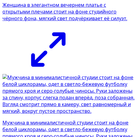
Женщина в элегантном вечернем платье с
открытыми плечами стоит на фоне студийного
чёрного фона, мягкий свет подчёркивает её силуэт.
Мужчина в минималистичной студии стоит на фоне
белой циклорамы, одет в светло-бежевую футболку
прямого кроя и серо-голубые чиносы. Руки заложены