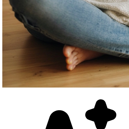
Фотосессия в студии