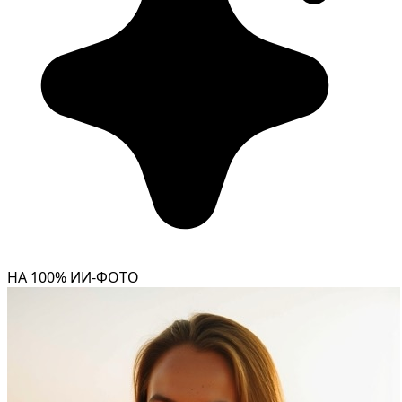
НА 100% ИИ-ФОТО