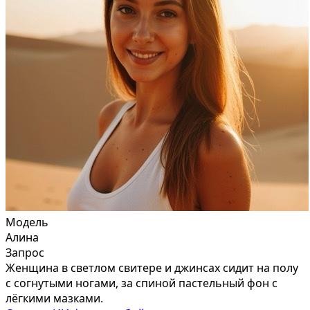
Модель
Алина
Запрос
Женщина в светлом свитере и джинсах сидит на полу
с согнутыми ногами, за спиной пастельный фон с
лёгкими мазками.