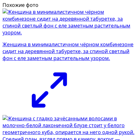
Похожие фото
Женщина в минималистичном чёрном комбинезоне
сидит на деревянной табуретке, за спиной светлый
фон с еле заметным растительным узором.