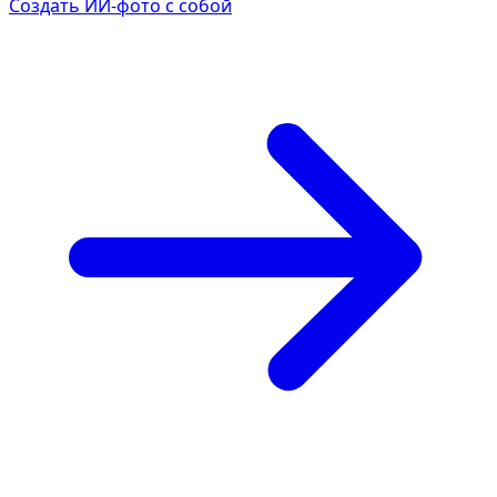
Создать ИИ-фото с собой