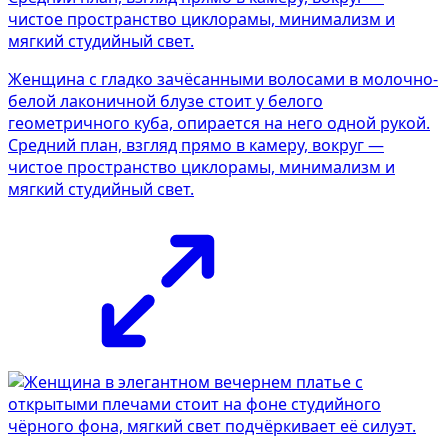
Женщина с гладко зачёсанными волосами в молочно-
белой лаконичной блузе стоит у белого
геометричного куба, опирается на него одной рукой.
Средний план, взгляд прямо в камеру, вокруг —
чистое пространство циклорамы, минимализм и
мягкий студийный свет.