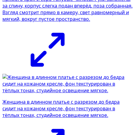
за спину, корпус слегка подан вперёд, поза собранная.
Взгляд смотрит прямо в камеру, свет равномерный и
мягкий, вокруг пустое пространство.
Женщина в длинном платье с разрезом до бедра
сидит на кожаном кресле, фон текстурирован в
тёплых тонах, студийное освещение мягкое.