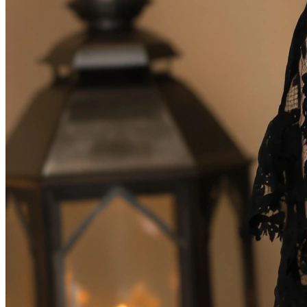
Фотосессия в студии