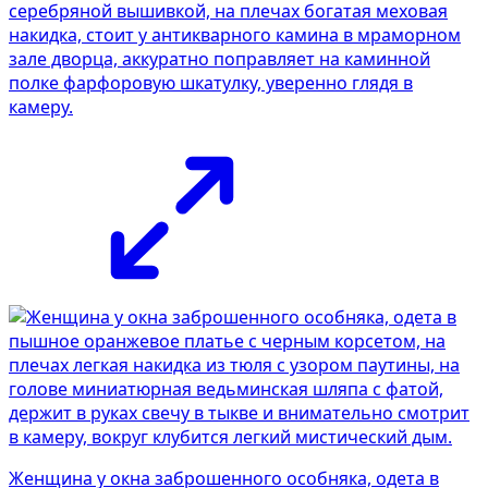
серебряной вышивкой, на плечах богатая меховая
накидка, стоит у антикварного камина в мраморном
зале дворца, аккуратно поправляет на каминной
полке фарфоровую шкатулку, уверенно глядя в
камеру.
Женщина у окна заброшенного особняка, одета в