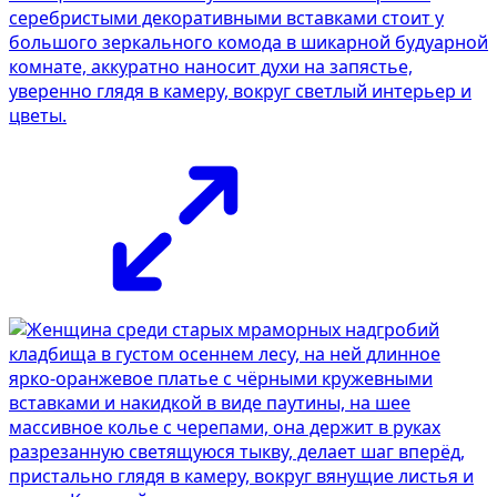
серебристыми декоративными вставками стоит у
большого зеркального комода в шикарной будуарной
комнате, аккуратно наносит духи на запястье,
уверенно глядя в камеру, вокруг светлый интерьер и
цветы.