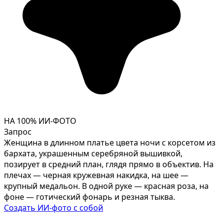
НА 100% ИИ-ФОТО
Запрос
Женщина в длинном платье цвета ночи с корсетом из
бархата, украшенным серебряной вышивкой,
позирует в средний план, глядя прямо в объектив. На
плечах — черная кружевная накидка, на шее —
крупный медальон. В одной руке — красная роза, на
фоне — готический фонарь и резная тыква.
Создать ИИ-фото с собой