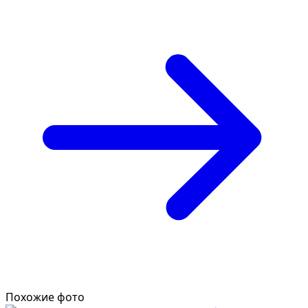
Похожие фото