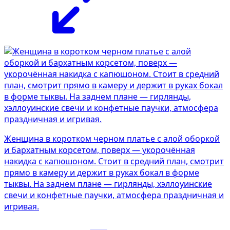
Женщина в коротком черном платье с алой оборкой
и бархатным корсетом, поверх — укорочённая
накидка с капюшоном. Стоит в средний план, смотрит
прямо в камеру и держит в руках бокал в форме
тыквы. На заднем плане — гирлянды, хэллоуинские
свечи и конфетные паучки, атмосфера праздничная и
игривая.