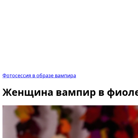
Фотосессия в образе вампира
Женщина вампир в фиоле