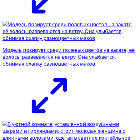
Модель позирует среди полевых цветов на закате, её
волосы развеваются на ветру. Она улыбается,
обнимая охапку разноцветных маков