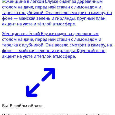
Женщина в лёгкой блузке сидит за деревянным
столом на даче, перед ней стакан с лимонадом и
тарелка с клубникой. Она весело смотрит в камеру, на
фоне — майская зелень и гирлянды. Крупный план,
акцент на уюте и тёплой атмосфере.
Вы. В любом образе.