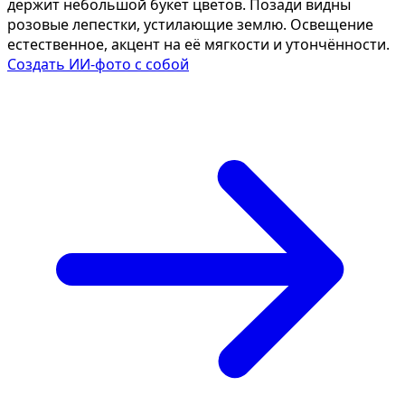
держит небольшой букет цветов. Позади видны
розовые лепестки, устилающие землю. Освещение
естественное, акцент на её мягкости и утончённости.
Создать ИИ-фото с собой