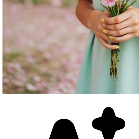
Фотосессия в студии