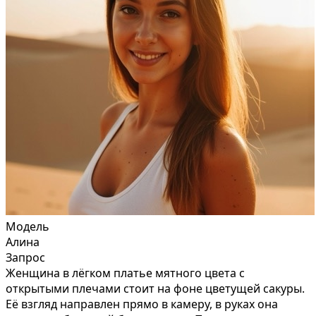
Модель
Алина
Запрос
Женщина в лёгком платье мятного цвета с
открытыми плечами стоит на фоне цветущей сакуры.
Её взгляд направлен прямо в камеру, в руках она