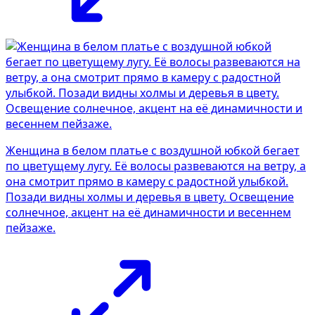
Женщина в белом платье с воздушной юбкой бегает
по цветущему лугу. Её волосы развеваются на ветру, а
она смотрит прямо в камеру с радостной улыбкой.
Позади видны холмы и деревья в цвету. Освещение
солнечное, акцент на её динамичности и весеннем
пейзаже.