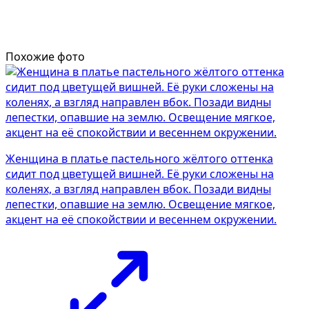
Похожие фото
Женщина в платье пастельного жёлтого оттенка
сидит под цветущей вишней. Её руки сложены на
коленях, а взгляд направлен вбок. Позади видны
лепестки, опавшие на землю. Освещение мягкое,
акцент на её спокойствии и весеннем окружении.