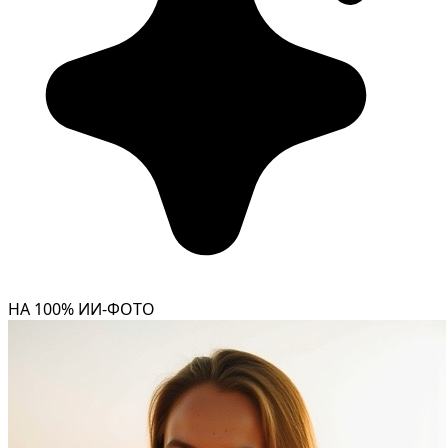
НА 100% ИИ-ФОТО