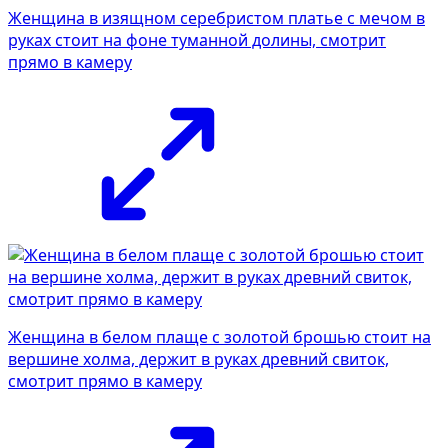
Женщина в изящном серебристом платье с мечом в
руках стоит на фоне туманной долины, смотрит
прямо в камеру
Женщина в белом плаще с золотой брошью стоит на
вершине холма, держит в руках древний свиток,
смотрит прямо в камеру