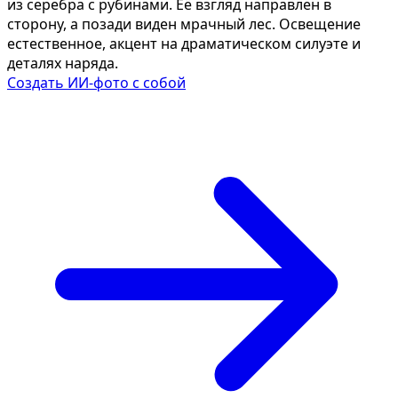
из серебра с рубинами. Её взгляд направлен в
сторону, а позади виден мрачный лес. Освещение
естественное, акцент на драматическом силуэте и
деталях наряда.
Создать ИИ-фото с собой