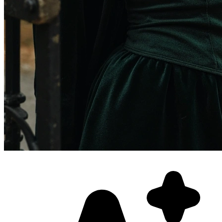
Фотосессия в студии