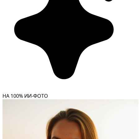
НА 100% ИИ-ФОТО