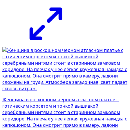
Женщина в роскошном черном атласном платье с
готическим корсетом и тонкой вышивкой
серебряными нитями стоит в старинном замковом
коридоре. На плечах у нее лёгкая кружевная накидка с
капюшоном. Она смотрит прямо в камеру, ладони