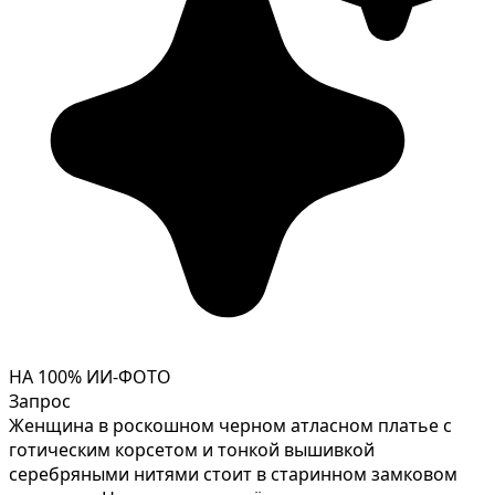
НА 100% ИИ-ФОТО
Запрос
Женщина в роскошном черном атласном платье с
готическим корсетом и тонкой вышивкой
серебряными нитями стоит в старинном замковом