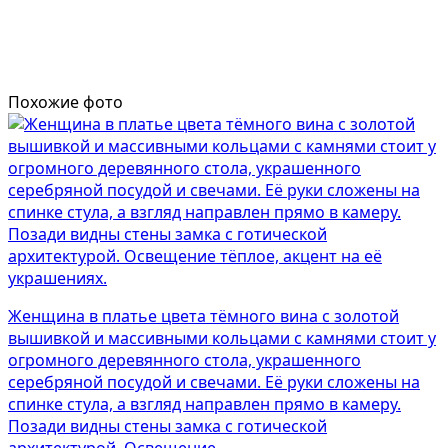
Похожие фото
Женщина в платье цвета тёмного вина с золотой
вышивкой и массивными кольцами с камнями стоит у
огромного деревянного стола, украшенного
серебряной посудой и свечами. Её руки сложены на
спинке стула, а взгляд направлен прямо в камеру.
Позади видны стены замка с готической
архитектурой. Освещение...