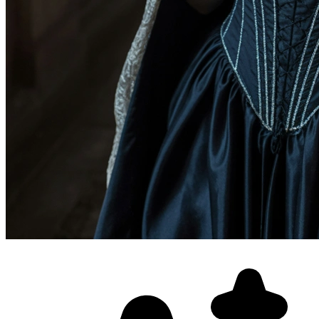
Фотосессия в студии