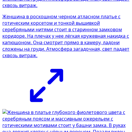
Женщина в роскошном черном атласном платье с
готическим корсетом и тонкой вышивкой
серебряными нитями стоит в старинном замковом
коридоре. На плечах у нее лёгкая кружевная накидка с
капюшоном. Она смотрит прямо в камеру, ладони
сложены на груди. Атмосфера загадочная, свет падает
сквозь витраж.