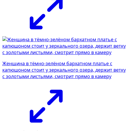
Женщина в тёмно-зелёном бархатном платье с
капюшоном стоит у зеркального озера, держит ветку
с золотыми листьями, смотрит прямо в камеру