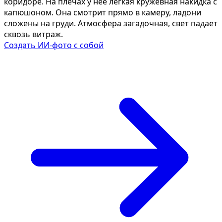
коридоре. На плечах у нее лёгкая кружевная накидка с
капюшоном. Она смотрит прямо в камеру, ладони
сложены на груди. Атмосфера загадочная, свет падает
сквозь витраж.
Создать ИИ-фото с собой